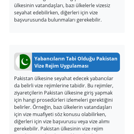
ülkesinin vatandaşları, bazı ülkelerle vizesiz
seyahat edebilirken, diğerleri için vize
başvurusunda bulunmaları gerekebilir.
Yabancıların Tabi Olduğu Pakistan
Vize Rejim Uygulaması
Pakistan ülkesine seyahat edecek yabancılar
da belirli vize rejimlerine tabidir. Bu rejimler,
ziyaretçilerin Pakistan ülkesine giriş yapmak
için hangi prosedürleri izlemeleri gerektiğini
belirler. Örneğin, bazı ülkelerin vatandaşları
için vize muafiyeti söz konusu olabilirken,
diğerleri için vize başvurusu veya vize alımı
gerekebilir. Pakistan ülkesinin vize rejim