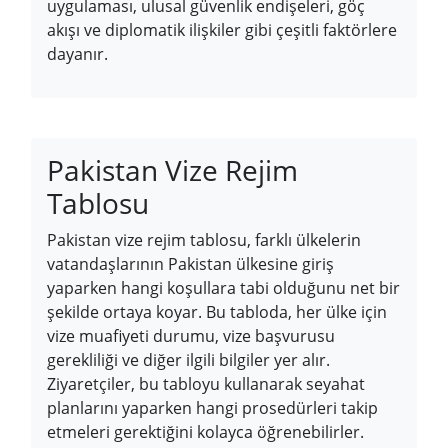
uygulaması, ulusal güvenlik endişeleri, göç
akışı ve diplomatik ilişkiler gibi çeşitli faktörlere
dayanır.
Pakistan Vize Rejim
Tablosu
Pakistan vize rejim tablosu, farklı ülkelerin
vatandaşlarının Pakistan ülkesine giriş
yaparken hangi koşullara tabi olduğunu net bir
şekilde ortaya koyar. Bu tabloda, her ülke için
vize muafiyeti durumu, vize başvurusu
gerekliliği ve diğer ilgili bilgiler yer alır.
Ziyaretçiler, bu tabloyu kullanarak seyahat
planlarını yaparken hangi prosedürleri takip
etmeleri gerektiğini kolayca öğrenebilirler.