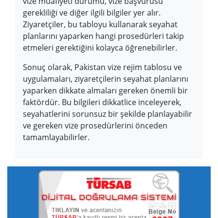
vize muafiyeti durumu, vize başvurusu
gerekliliği ve diğer ilgili bilgiler yer alır.
Ziyaretçiler, bu tabloyu kullanarak seyahat
planlarını yaparken hangi prosedürleri takip
etmeleri gerektiğini kolayca öğrenebilirler.
Sonuç olarak, Pakistan vize rejim tablosu ve
uygulamaları, ziyaretçilerin seyahat planlarını
yaparken dikkate almaları gereken önemli bir
faktördür. Bu bilgileri dikkatlice inceleyerek,
seyahatlerini sorunsuz bir şekilde planlayabilir
ve gereken vize prosedürlerini önceden
tamamlayabilirler.