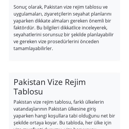
Sonuç olarak, Pakistan vize rejim tablosu ve
uygulamaları, ziyaretçilerin seyahat planlarını
yaparken dikkate almaları gereken önemli bir
faktördür. Bu bilgileri dikkatlice inceleyerek,
seyahatlerini sorunsuz bir şekilde planlayabilir
ve gereken vize prosedürlerini önceden
tamamlayabilirler.
Pakistan Vize Rejim
Tablosu
Pakistan vize rejim tablosu, farklı ülkelerin
vatandaşlarının Pakistan ülkesine giriş
yaparken hangi koşullara tabi olduğunu net bir
şekilde ortaya koyar. Bu tabloda, her ülke için