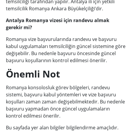
temsilciliği tarafından yapılır. Antalya ili için yetkili
temsilcilik Romanya Ankara Büyükelçiliği’dir.
Antalya Romanya vizesi için randevu almak
gerekir mi?
Romanya vize başvurularında randevu ve başvuru
kabul uygulamaları temsilciliğin güncel sistemine göre
değişebilir. Bu nedenle başvuru öncesinde güncel
başvuru koşullarının kontrol edilmesi önerilir.
Önemli Not
Romanya konsolosluk görev bölgeleri, randevu
sistemi, başvuru kabul yöntemleri ve vize başvuru
koşulları zaman zaman değişebilmektedir. Bu nedenle
başvuru yapmadan önce güncel uygulamaların
kontrol edilmesi önerilir.
Bu sayfada yer alan bilgiler bilgilendirme amaçlıdır.