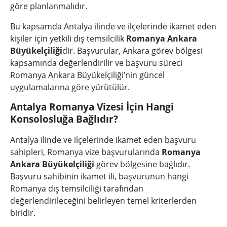
göre planlanmalıdır.
Bu kapsamda Antalya ilinde ve ilçelerinde ikamet eden
kişiler için yetkili dış temsilcilik
Romanya Ankara
Büyükelçiliği
dir. Başvurular, Ankara görev bölgesi
kapsamında değerlendirilir ve başvuru süreci
Romanya Ankara Büyükelçiliği’nin güncel
uygulamalarına göre yürütülür.
Antalya Romanya Vizesi İçin Hangi
Konsolosluğa Bağlıdır?
Antalya ilinde ve ilçelerinde ikamet eden başvuru
sahipleri, Romanya vize başvurularında
Romanya
Ankara Büyükelçiliği
görev bölgesine bağlıdır.
Başvuru sahibinin ikamet ili, başvurunun hangi
Romanya dış temsilciliği tarafından
değerlendirileceğini belirleyen temel kriterlerden
biridir.