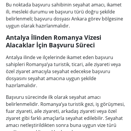
Bu noktada başvuru sahibinin seyahat amacı, ikamet
ili, mesleki durumu ve başvuru türü doğru şekilde
belirlenmeli; başvuru dosyası Ankara görev bölgesine
uygun olarak hazırlanmalıdır.
Antalya İlinden Romanya Vizesi
Alacaklar İçin Başvuru Süreci
Antalya ilinde ve ilçelerinde ikamet eden başvuru
sahipleri Romanya’ya turistik, ticari, aile ziyareti veya
özel ziyaret amacıyla seyahat edecekse başvuru
dosyasını seyahat amacına uygun şekilde
hazırlamalıdır.
Başvuru sürecinde ilk olarak seyahat amacı
belirlenmelidir. Romanya’ya turistik gezi, iş görüşmesi,
fuar ziyareti, aile ziyareti, arkadaş ziyareti veya özel
ziyaret gibi farklı amaçlarla seyahat edilebilir. Seyahat
amacı netleştirildikten sonra buna uygun vize türü