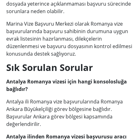
dosyada yeterince açıklanmaması başvuru sürecinde
sorunlara neden olabilir.
Marina Vize Başvuru Merkezi olarak Romanya vize
başvurularında başvuru sahibinin durumuna uygun
evrak listesinin hazırlanması, dilekçelerin
düzenlenmesi ve başvuru dosyasının kontrol edilmesi
konusunda destek sağlıyoruz.
Sık Sorulan Sorular
Antalya Romanya vizesi için hangi konsolosluğa
bağlıdır?
Antalya ili Romanya vize başvurularında Romanya
Ankara Büyükelçiliği görev bölgesine bağlıdır.
Başvurular Ankara görev bölgesi kapsamında
değerlendirilir.
Antalya ilinden Romanya vizesi başvurusu aracı