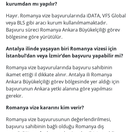
kurumdan mı yapılır?
Hayır. Romanya vize başvurularında iDATA, VFS Global
veya BLS gibi aracı kurum kullanılmamaktadır.
Başvuru süreci Romanya Ankara Büyükelçiliği görev
bölgesine göre yürütülür.
Antalya ilinde yaşayan biri Romanya vizesi için
İstanbul’dan veya İzmir’den başvuru yapabilir mi?
Romanya vize başvurularında başvuru sahibinin
ikamet ettiği il dikkate alınır. Antalya ili Romanya
Ankara Büyükelçiliği görev bölgesinde yer aldığı için
başvurunun Ankara yetki alanına göre yapılması
gerekir.
Romanya vize kararını kim verir?
Romanya vize başvurusunun değerlendirilmesi,
başvuru sahibinin bağlı olduğu Romanya dış