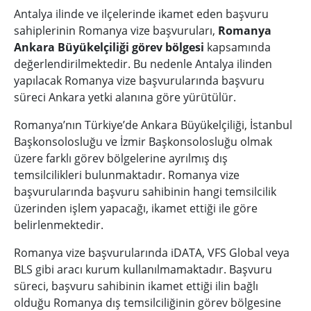
Antalya ilinde ve ilçelerinde ikamet eden başvuru
sahiplerinin Romanya vize başvuruları,
Romanya
Ankara Büyükelçiliği görev bölgesi
kapsamında
değerlendirilmektedir. Bu nedenle Antalya ilinden
yapılacak Romanya vize başvurularında başvuru
süreci Ankara yetki alanına göre yürütülür.
Romanya’nın Türkiye’de Ankara Büyükelçiliği, İstanbul
Başkonsolosluğu ve İzmir Başkonsolosluğu olmak
üzere farklı görev bölgelerine ayrılmış dış
temsilcilikleri bulunmaktadır. Romanya vize
başvurularında başvuru sahibinin hangi temsilcilik
üzerinden işlem yapacağı, ikamet ettiği ile göre
belirlenmektedir.
Romanya vize başvurularında iDATA, VFS Global veya
BLS gibi aracı kurum kullanılmamaktadır. Başvuru
süreci, başvuru sahibinin ikamet ettiği ilin bağlı
olduğu Romanya dış temsilciliğinin görev bölgesine