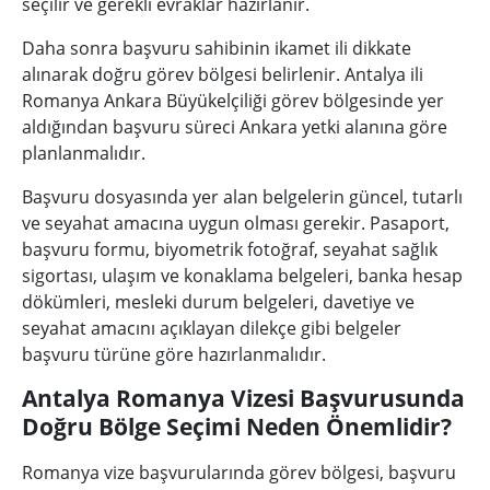
seçilir ve gerekli evraklar hazırlanır.
Daha sonra başvuru sahibinin ikamet ili dikkate
alınarak doğru görev bölgesi belirlenir. Antalya ili
Romanya Ankara Büyükelçiliği görev bölgesinde yer
aldığından başvuru süreci Ankara yetki alanına göre
planlanmalıdır.
Başvuru dosyasında yer alan belgelerin güncel, tutarlı
ve seyahat amacına uygun olması gerekir. Pasaport,
başvuru formu, biyometrik fotoğraf, seyahat sağlık
sigortası, ulaşım ve konaklama belgeleri, banka hesap
dökümleri, mesleki durum belgeleri, davetiye ve
seyahat amacını açıklayan dilekçe gibi belgeler
başvuru türüne göre hazırlanmalıdır.
Antalya Romanya Vizesi Başvurusunda
Doğru Bölge Seçimi Neden Önemlidir?
Romanya vize başvurularında görev bölgesi, başvuru