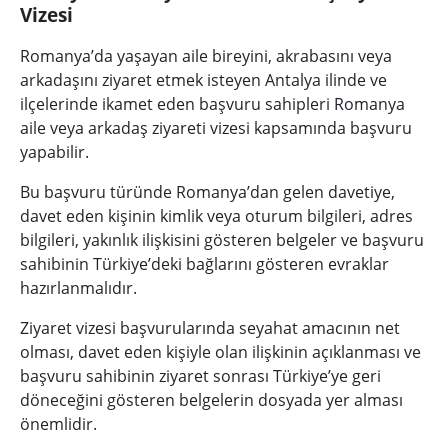
Vizesi
Romanya’da yaşayan aile bireyini, akrabasını veya
arkadaşını ziyaret etmek isteyen Antalya ilinde ve
ilçelerinde ikamet eden başvuru sahipleri Romanya
aile veya arkadaş ziyareti vizesi kapsamında başvuru
yapabilir.
Bu başvuru türünde Romanya’dan gelen davetiye,
davet eden kişinin kimlik veya oturum bilgileri, adres
bilgileri, yakınlık ilişkisini gösteren belgeler ve başvuru
sahibinin Türkiye’deki bağlarını gösteren evraklar
hazırlanmalıdır.
Ziyaret vizesi başvurularında seyahat amacının net
olması, davet eden kişiyle olan ilişkinin açıklanması ve
başvuru sahibinin ziyaret sonrası Türkiye’ye geri
döneceğini gösteren belgelerin dosyada yer alması
önemlidir.