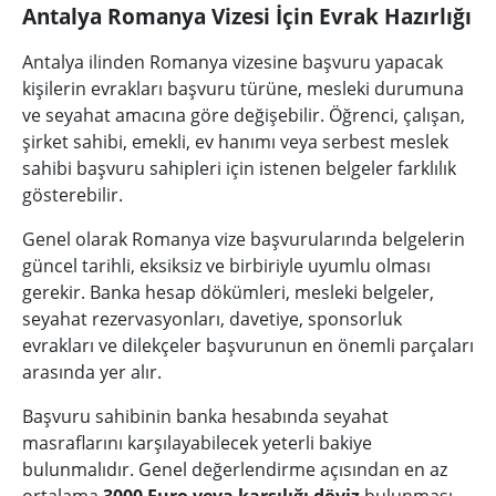
Antalya Romanya Vizesi İçin Evrak Hazırlığı
Antalya ilinden Romanya vizesine başvuru yapacak
kişilerin evrakları başvuru türüne, mesleki durumuna
ve seyahat amacına göre değişebilir. Öğrenci, çalışan,
şirket sahibi, emekli, ev hanımı veya serbest meslek
sahibi başvuru sahipleri için istenen belgeler farklılık
gösterebilir.
Genel olarak Romanya vize başvurularında belgelerin
güncel tarihli, eksiksiz ve birbiriyle uyumlu olması
gerekir. Banka hesap dökümleri, mesleki belgeler,
seyahat rezervasyonları, davetiye, sponsorluk
evrakları ve dilekçeler başvurunun en önemli parçaları
arasında yer alır.
Başvuru sahibinin banka hesabında seyahat
masraflarını karşılayabilecek yeterli bakiye
bulunmalıdır. Genel değerlendirme açısından en az