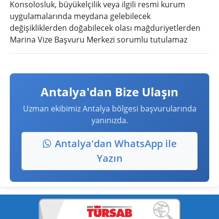
Konsolosluk, büyükelçilik veya ilgili resmi kurum
uygulamalarında meydana gelebilecek
değişikliklerden doğabilecek olası mağduriyetlerden
Marina Vize Başvuru Merkezi sorumlu tutulamaz
Antalya'dan Bize Ulaşın
Uzman ekibimiz Antalya bölgesi başvurularında
yanınızda.
Antalya'dan WhatsApp ile
Yazın