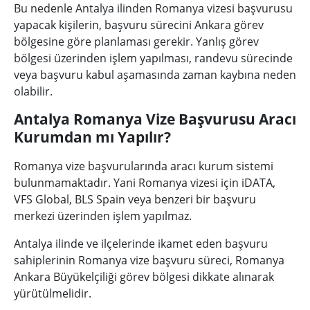
Bu nedenle Antalya ilinden Romanya vizesi başvurusu
yapacak kişilerin, başvuru sürecini Ankara görev
bölgesine göre planlaması gerekir. Yanlış görev
bölgesi üzerinden işlem yapılması, randevu sürecinde
veya başvuru kabul aşamasında zaman kaybına neden
olabilir.
Antalya Romanya Vize Başvurusu Aracı
Kurumdan mı Yapılır?
Romanya vize başvurularında aracı kurum sistemi
bulunmamaktadır. Yani Romanya vizesi için iDATA,
VFS Global, BLS Spain veya benzeri bir başvuru
merkezi üzerinden işlem yapılmaz.
Antalya ilinde ve ilçelerinde ikamet eden başvuru
sahiplerinin Romanya vize başvuru süreci, Romanya
Ankara Büyükelçiliği görev bölgesi dikkate alınarak
yürütülmelidir.