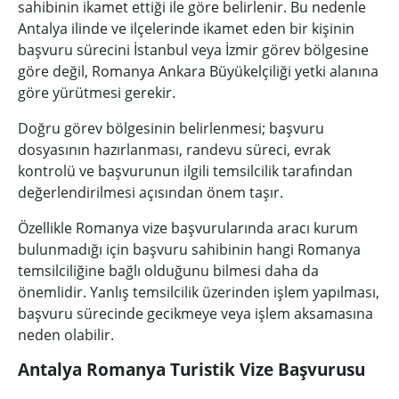
sahibinin ikamet ettiği ile göre belirlenir. Bu nedenle
Antalya ilinde ve ilçelerinde ikamet eden bir kişinin
başvuru sürecini İstanbul veya İzmir görev bölgesine
göre değil, Romanya Ankara Büyükelçiliği yetki alanına
göre yürütmesi gerekir.
Doğru görev bölgesinin belirlenmesi; başvuru
dosyasının hazırlanması, randevu süreci, evrak
kontrolü ve başvurunun ilgili temsilcilik tarafından
değerlendirilmesi açısından önem taşır.
Özellikle Romanya vize başvurularında aracı kurum
bulunmadığı için başvuru sahibinin hangi Romanya
temsilciliğine bağlı olduğunu bilmesi daha da
önemlidir. Yanlış temsilcilik üzerinden işlem yapılması,
başvuru sürecinde gecikmeye veya işlem aksamasına
neden olabilir.
Antalya Romanya Turistik Vize Başvurusu