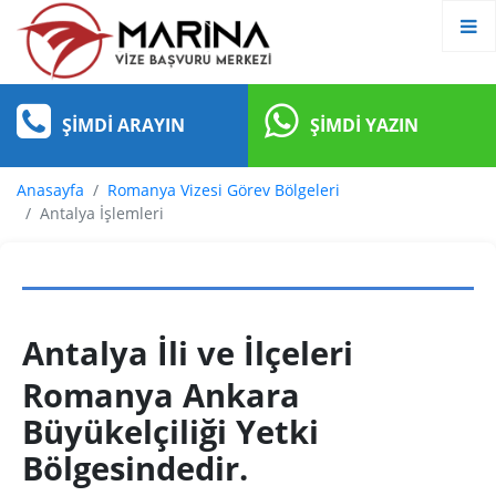
ŞIMDI ARAYIN
ŞIMDI YAZIN
Anasayfa
Romanya Vizesi Görev Bölgeleri
Antalya İşlemleri
Antalya İli ve İlçeleri
Romanya Ankara
Büyükelçiliği Yetki
Bölgesindedir.