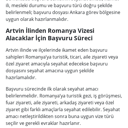
ili, mesleki durumu ve başvuru türü doğru şekilde
belirlenmeli; başvuru dosyası Ankara görev bölgesine
uygun olarak hazırlanmalıdır.
Artvin İlinden Romanya Vizesi
Alacaklar İçin Başvuru Süreci
Artvin ilinde ve ilçelerinde ikamet eden başvuru
sahipleri Romanya’ya turistik, ticari, aile ziyareti veya
özel ziyaret amacıyla seyahat edecekse başvuru
dosyasını seyahat amacına uygun şekilde
hazırlamalıdır.
Başvuru sürecinde ilk olarak seyahat amacı
belirlenmelidir. Romanya’ya turistik gezi, iş görüşmesi,
fuar ziyareti, aile ziyareti, arkadaş ziyareti veya özel
ziyaret gibi farklı amaçlarla seyahat edilebilir. Seyahat
amacı netleştirildikten sonra buna uygun vize türü
seçilir ve gerekli evraklar hazırlanır.