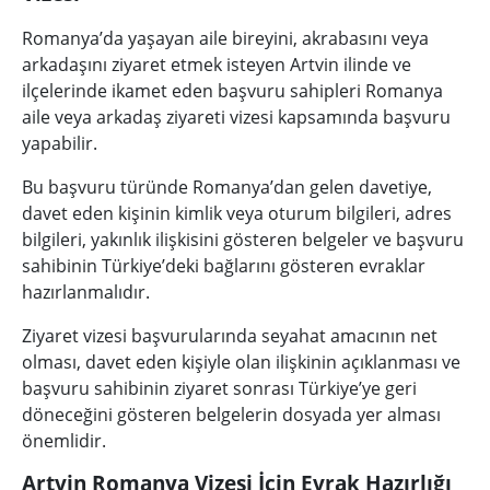
Romanya’da yaşayan aile bireyini, akrabasını veya
arkadaşını ziyaret etmek isteyen Artvin ilinde ve
ilçelerinde ikamet eden başvuru sahipleri Romanya
aile veya arkadaş ziyareti vizesi kapsamında başvuru
yapabilir.
Bu başvuru türünde Romanya’dan gelen davetiye,
davet eden kişinin kimlik veya oturum bilgileri, adres
bilgileri, yakınlık ilişkisini gösteren belgeler ve başvuru
sahibinin Türkiye’deki bağlarını gösteren evraklar
hazırlanmalıdır.
Ziyaret vizesi başvurularında seyahat amacının net
olması, davet eden kişiyle olan ilişkinin açıklanması ve
başvuru sahibinin ziyaret sonrası Türkiye’ye geri
döneceğini gösteren belgelerin dosyada yer alması
önemlidir.
Artvin Romanya Vizesi İçin Evrak Hazırlığı