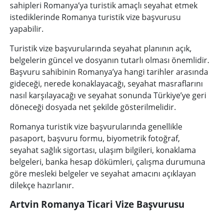
sahipleri Romanya’ya turistik amaçlı seyahat etmek
istediklerinde Romanya turistik vize başvurusu
yapabilir.
Turistik vize başvurularında seyahat planının açık,
belgelerin güncel ve dosyanın tutarlı olması önemlidir.
Başvuru sahibinin Romanya’ya hangi tarihler arasında
gideceği, nerede konaklayacağı, seyahat masraflarını
nasıl karşılayacağı ve seyahat sonunda Türkiye’ye geri
döneceği dosyada net şekilde gösterilmelidir.
Romanya turistik vize başvurularında genellikle
pasaport, başvuru formu, biyometrik fotoğraf,
seyahat sağlık sigortası, ulaşım bilgileri, konaklama
belgeleri, banka hesap dökümleri, çalışma durumuna
göre mesleki belgeler ve seyahat amacını açıklayan
dilekçe hazırlanır.
Artvin Romanya Ticari Vize Başvurusu