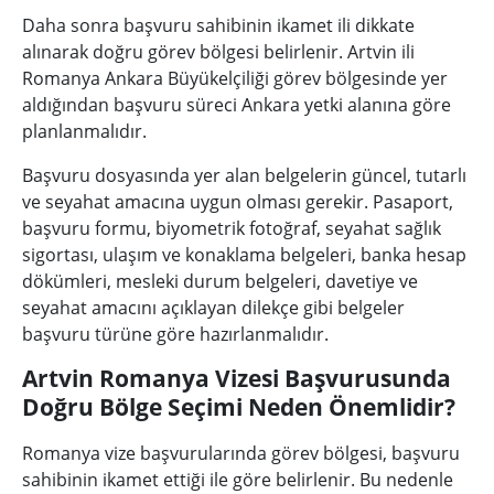
Daha sonra başvuru sahibinin ikamet ili dikkate
alınarak doğru görev bölgesi belirlenir. Artvin ili
Romanya Ankara Büyükelçiliği görev bölgesinde yer
aldığından başvuru süreci Ankara yetki alanına göre
planlanmalıdır.
Başvuru dosyasında yer alan belgelerin güncel, tutarlı
ve seyahat amacına uygun olması gerekir. Pasaport,
başvuru formu, biyometrik fotoğraf, seyahat sağlık
sigortası, ulaşım ve konaklama belgeleri, banka hesap
dökümleri, mesleki durum belgeleri, davetiye ve
seyahat amacını açıklayan dilekçe gibi belgeler
başvuru türüne göre hazırlanmalıdır.
Artvin Romanya Vizesi Başvurusunda
Doğru Bölge Seçimi Neden Önemlidir?
Romanya vize başvurularında görev bölgesi, başvuru
sahibinin ikamet ettiği ile göre belirlenir. Bu nedenle