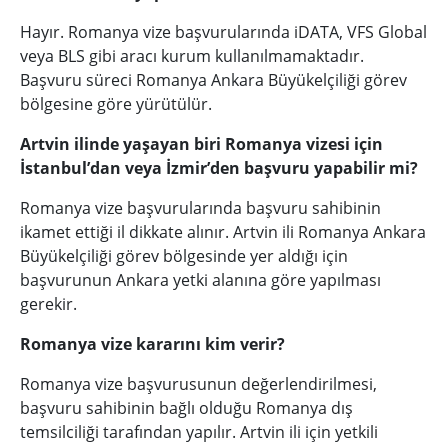
Hayır. Romanya vize başvurularında iDATA, VFS Global
veya BLS gibi aracı kurum kullanılmamaktadır.
Başvuru süreci Romanya Ankara Büyükelçiliği görev
bölgesine göre yürütülür.
Artvin ilinde yaşayan biri Romanya vizesi için
İstanbul’dan veya İzmir’den başvuru yapabilir mi?
Romanya vize başvurularında başvuru sahibinin
ikamet ettiği il dikkate alınır. Artvin ili Romanya Ankara
Büyükelçiliği görev bölgesinde yer aldığı için
başvurunun Ankara yetki alanına göre yapılması
gerekir.
Romanya vize kararını kim verir?
Romanya vize başvurusunun değerlendirilmesi,
başvuru sahibinin bağlı olduğu Romanya dış
temsilciliği tarafından yapılır. Artvin ili için yetkili