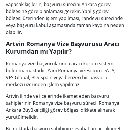
yapacak kişilerin, başvuru sürecini Ankara görev
bölgesine göre planlaması gerekir. Yanlış görev
bölgesi üzerinden işlem yapılması, randevu sürecinde
veya başvuru kabul aşamasında zaman kaybına neden
olabilir.
Artvin Romanya Vize Başvurusu Aracı
Kurumdan mı Yapılır?
Romanya vize başvurularında aracı kurum sistemi
bulunmamaktadır. Yani Romanya vizesi için iDATA,
VFS Global, BLS Spain veya benzeri bir başvuru
merkezi üzerinden işlem yapılmaz.
Artvin ilinde ve ilçelerinde ikamet eden başvuru
sahiplerinin Romanya vize başvuru süreci, Romanya
Ankara Büyükelçiliği görev bölgesi dikkate alınarak
yürütülmelidir.
Bu noktada başvuru sahibinin seyahat amacı, ikamet