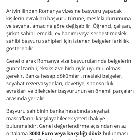
Artvin ilinden Romanya vizesine başvuru yapacak
kişilerin evrakları başvuru türüne, mesleki durumuna
ve seyahat amacına göre değişebilir. Öğrenci, çalışan,
şirket sahibi, emekli, ev hanımı veya serbest meslek
sahibi başvuru sahipleri için istenen belgeler farklılık
gösterebilir.
Genel olarak Romanya vize başvurularında belgelerin
güncel tarihli, eksiksiz ve birbiriyle uyumlu olması
gerekir. Banka hesap dökümleri, mesleki belgeler,
seyahat rezervasyonları, davetiye, sponsorluk
evrakları ve dilekçeler başvurunun en önemli parçaları
arasında yer alır.
Başvuru sahibinin banka hesabında seyahat
masraflarını karşılayabilecek yeterli bakiye
bulunmalıdır. Genel değerlendirme açısından en az
ortalama
3000 Euro veya karşılığı döviz
bulunması