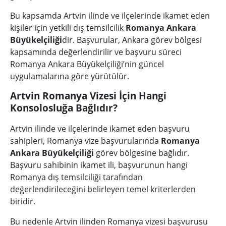
Bu kapsamda Artvin ilinde ve ilçelerinde ikamet eden
kişiler için yetkili dış temsilcilik
Romanya Ankara
Büyükelçiliği
dir. Başvurular, Ankara görev bölgesi
kapsamında değerlendirilir ve başvuru süreci
Romanya Ankara Büyükelçiliği’nin güncel
uygulamalarına göre yürütülür.
Artvin Romanya Vizesi İçin Hangi
Konsolosluğa Bağlıdır?
Artvin ilinde ve ilçelerinde ikamet eden başvuru
sahipleri, Romanya vize başvurularında
Romanya
Ankara Büyükelçiliği
görev bölgesine bağlıdır.
Başvuru sahibinin ikamet ili, başvurunun hangi
Romanya dış temsilciliği tarafından
değerlendirileceğini belirleyen temel kriterlerden
biridir.
Bu nedenle Artvin ilinden Romanya vizesi başvurusu