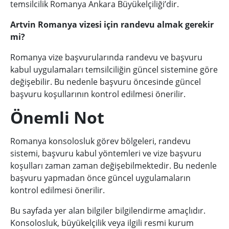
temsilcilik Romanya Ankara Büyükelçiliği’dir.
Artvin Romanya vizesi için randevu almak gerekir
mi?
Romanya vize başvurularında randevu ve başvuru
kabul uygulamaları temsilciliğin güncel sistemine göre
değişebilir. Bu nedenle başvuru öncesinde güncel
başvuru koşullarının kontrol edilmesi önerilir.
Önemli Not
Romanya konsolosluk görev bölgeleri, randevu
sistemi, başvuru kabul yöntemleri ve vize başvuru
koşulları zaman zaman değişebilmektedir. Bu nedenle
başvuru yapmadan önce güncel uygulamaların
kontrol edilmesi önerilir.
Bu sayfada yer alan bilgiler bilgilendirme amaçlıdır.
Konsolosluk, büyükelçilik veya ilgili resmi kurum