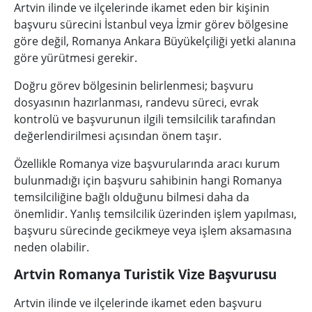
Artvin ilinde ve ilçelerinde ikamet eden bir kişinin
başvuru sürecini İstanbul veya İzmir görev bölgesine
göre değil, Romanya Ankara Büyükelçiliği yetki alanına
göre yürütmesi gerekir.
Doğru görev bölgesinin belirlenmesi; başvuru
dosyasının hazırlanması, randevu süreci, evrak
kontrolü ve başvurunun ilgili temsilcilik tarafından
değerlendirilmesi açısından önem taşır.
Özellikle Romanya vize başvurularında aracı kurum
bulunmadığı için başvuru sahibinin hangi Romanya
temsilciliğine bağlı olduğunu bilmesi daha da
önemlidir. Yanlış temsilcilik üzerinden işlem yapılması,
başvuru sürecinde gecikmeye veya işlem aksamasına
neden olabilir.
Artvin Romanya Turistik Vize Başvurusu
Artvin ilinde ve ilçelerinde ikamet eden başvuru