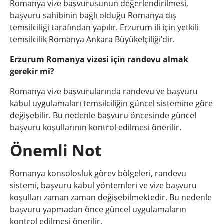
Romanya vize başvurusunun değerlendirilmesi,
başvuru sahibinin bağlı olduğu Romanya dış
temsilciliği tarafından yapılır. Erzurum ili için yetkili
temsilcilik Romanya Ankara Büyükelçiliği’dir.
Erzurum Romanya vizesi için randevu almak
gerekir mi?
Romanya vize başvurularında randevu ve başvuru
kabul uygulamaları temsilciliğin güncel sistemine göre
değişebilir. Bu nedenle başvuru öncesinde güncel
başvuru koşullarının kontrol edilmesi önerilir.
Önemli Not
Romanya konsolosluk görev bölgeleri, randevu
sistemi, başvuru kabul yöntemleri ve vize başvuru
koşulları zaman zaman değişebilmektedir. Bu nedenle
başvuru yapmadan önce güncel uygulamaların
kontrol edilmesi önerilir.