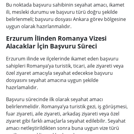
Bu noktada başvuru sahibinin seyahat amacı, ikamet
ili, mesleki durumu ve başvuru türü doğru şekilde
belirlenmeli; başvuru dosyası Ankara görev bölgesine
uygun olarak hazırlanmalıdır.
Erzurum İlinden Romanya Vizesi
Alacaklar İçin Başvuru Süreci
Erzurum ilinde ve ilçelerinde ikamet eden başvuru
sahipleri Romanya’ya turistik, ticari, aile ziyareti veya
özel ziyaret amacıyla seyahat edecekse başvuru
dosyasını seyahat amacına uygun şekilde
hazırlamalıdır.
Başvuru sürecinde ilk olarak seyahat amacı
belirlenmelidir. Romanya’ya turistik gezi, iş görüşmesi,
fuar ziyareti, aile ziyareti, arkadaş ziyareti veya özel
ziyaret gibi farklı amaçlarla seyahat edilebilir. Seyahat
amacı netleştirildikten sonra buna uygun vize türü