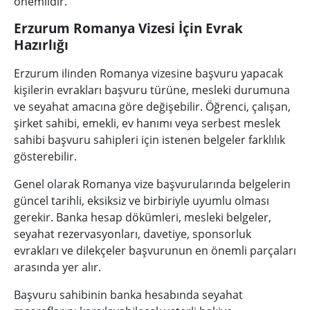
önemlidir.
Erzurum Romanya Vizesi İçin Evrak
Hazırlığı
Erzurum ilinden Romanya vizesine başvuru yapacak
kişilerin evrakları başvuru türüne, mesleki durumuna
ve seyahat amacına göre değişebilir. Öğrenci, çalışan,
şirket sahibi, emekli, ev hanımı veya serbest meslek
sahibi başvuru sahipleri için istenen belgeler farklılık
gösterebilir.
Genel olarak Romanya vize başvurularında belgelerin
güncel tarihli, eksiksiz ve birbiriyle uyumlu olması
gerekir. Banka hesap dökümleri, mesleki belgeler,
seyahat rezervasyonları, davetiye, sponsorluk
evrakları ve dilekçeler başvurunun en önemli parçaları
arasında yer alır.
Başvuru sahibinin banka hesabında seyahat