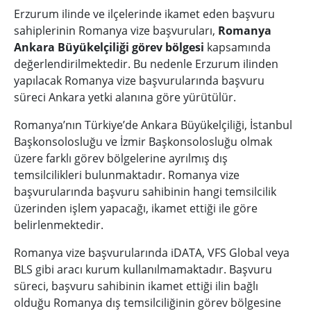
Erzurum ilinde ve ilçelerinde ikamet eden başvuru
sahiplerinin Romanya vize başvuruları,
Romanya
Ankara Büyükelçiliği görev bölgesi
kapsamında
değerlendirilmektedir. Bu nedenle Erzurum ilinden
yapılacak Romanya vize başvurularında başvuru
süreci Ankara yetki alanına göre yürütülür.
Romanya’nın Türkiye’de Ankara Büyükelçiliği, İstanbul
Başkonsolosluğu ve İzmir Başkonsolosluğu olmak
üzere farklı görev bölgelerine ayrılmış dış
temsilcilikleri bulunmaktadır. Romanya vize
başvurularında başvuru sahibinin hangi temsilcilik
üzerinden işlem yapacağı, ikamet ettiği ile göre
belirlenmektedir.
Romanya vize başvurularında iDATA, VFS Global veya
BLS gibi aracı kurum kullanılmamaktadır. Başvuru
süreci, başvuru sahibinin ikamet ettiği ilin bağlı
olduğu Romanya dış temsilciliğinin görev bölgesine