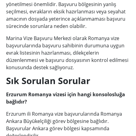
yönetilmesi önemlidir. Başvuru bölgesinin yanlış
seçilmesi, evrakların eksik hazırlanması veya seyahat
amacının dosyada yeterince açıklanmaması başvuru
sürecinde sorunlara neden olabilir.
Marina Vize Başvuru Merkezi olarak Romanya vize
başvurularında başvuru sahibinin durumuna uygun
evrak listesinin hazırlanması, dilekçelerin
düzenlenmesi ve başvuru dosyasının kontrol edilmesi
konusunda destek sağlıyoruz.
Sık Sorulan Sorular
Erzurum Romanya vizesi için hangi konsolosluğa
bağlıdır?
Erzurum ili Romanya vize başvurularında Romanya
Ankara Büyükelçiliği görev bölgesine bağlıdır.
Başvurular Ankara görev bölgesi kapsamında
değerlendirilir.