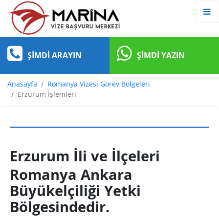
ŞIMDI ARAYIN
ŞIMDI YAZIN
Anasayfa
Romanya Vizesi Görev Bölgeleri
Erzurum İşlemleri
Erzurum İli ve İlçeleri
Romanya Ankara
Büyükelçiliği Yetki
Bölgesindedir.