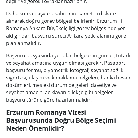
seçilir ve gerekli evraklar hazırlanır.
Daha sonra başvuru sahibinin ikamet ili dikkate
alınarak doğru görev bölgesi belirlenir. Erzurum ili
Romanya Ankara Büyükelçiliği görev bölgesinde yer
aldığından başvuru süreci Ankara yetki alanına göre
planlanmalıdır.
Başvuru dosyasında yer alan belgelerin güncel, tutarlı
ve seyahat amacına uygun olması gerekir. Pasaport,
başvuru formu, biyometrik fotoğraf, seyahat sağlık
sigortası, ulaşım ve konaklama belgeleri, banka hesap
dökümleri, mesleki durum belgeleri, davetiye ve
seyahat amacını açıklayan dilekçe gibi belgeler
başvuru türüne göre hazırlanmalıdır.
Erzurum Romanya Vizesi
Başvurusunda Doğru Bölge Seçimi
Neden Önemlidir?