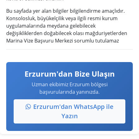
Bu sayfada yer alan bilgiler bilgilendirme amaçlıdır.
Konsolosluk, büyükelçilik veya ilgili resmi kurum
uygulamalarında meydana gelebilecek
değişikliklerden doğabilecek olası mağduriyetlerden
Marina Vize Başvuru Merkezi sorumlu tutulamaz
Erzurum'dan Bize Ulaşın
Uzman ekibimiz Erzurum bölgesi
başvurularında yanınızda.
Erzurum'dan WhatsApp ile
Yazın