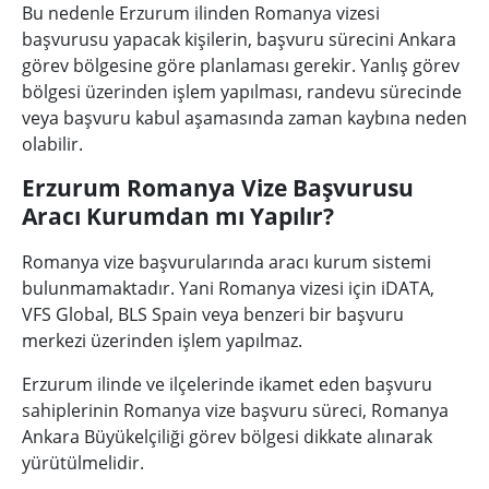
Bu nedenle Erzurum ilinden Romanya vizesi
başvurusu yapacak kişilerin, başvuru sürecini Ankara
görev bölgesine göre planlaması gerekir. Yanlış görev
bölgesi üzerinden işlem yapılması, randevu sürecinde
veya başvuru kabul aşamasında zaman kaybına neden
olabilir.
Erzurum Romanya Vize Başvurusu
Aracı Kurumdan mı Yapılır?
Romanya vize başvurularında aracı kurum sistemi
bulunmamaktadır. Yani Romanya vizesi için iDATA,
VFS Global, BLS Spain veya benzeri bir başvuru
merkezi üzerinden işlem yapılmaz.
Erzurum ilinde ve ilçelerinde ikamet eden başvuru
sahiplerinin Romanya vize başvuru süreci, Romanya
Ankara Büyükelçiliği görev bölgesi dikkate alınarak
yürütülmelidir.