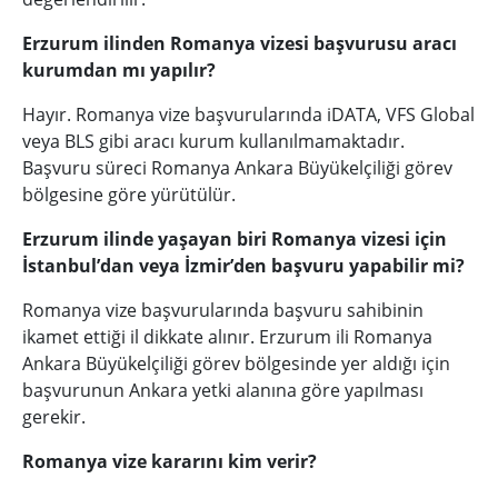
Erzurum ilinden Romanya vizesi başvurusu aracı
kurumdan mı yapılır?
Hayır. Romanya vize başvurularında iDATA, VFS Global
veya BLS gibi aracı kurum kullanılmamaktadır.
Başvuru süreci Romanya Ankara Büyükelçiliği görev
bölgesine göre yürütülür.
Erzurum ilinde yaşayan biri Romanya vizesi için
İstanbul’dan veya İzmir’den başvuru yapabilir mi?
Romanya vize başvurularında başvuru sahibinin
ikamet ettiği il dikkate alınır. Erzurum ili Romanya
Ankara Büyükelçiliği görev bölgesinde yer aldığı için
başvurunun Ankara yetki alanına göre yapılması
gerekir.
Romanya vize kararını kim verir?