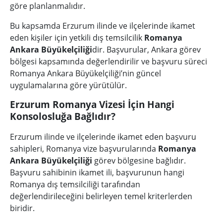
göre planlanmalıdır.
Bu kapsamda Erzurum ilinde ve ilçelerinde ikamet
eden kişiler için yetkili dış temsilcilik
Romanya
Ankara Büyükelçiliği
dir. Başvurular, Ankara görev
bölgesi kapsamında değerlendirilir ve başvuru süreci
Romanya Ankara Büyükelçiliği’nin güncel
uygulamalarına göre yürütülür.
Erzurum Romanya Vizesi İçin Hangi
Konsolosluğa Bağlıdır?
Erzurum ilinde ve ilçelerinde ikamet eden başvuru
sahipleri, Romanya vize başvurularında
Romanya
Ankara Büyükelçiliği
görev bölgesine bağlıdır.
Başvuru sahibinin ikamet ili, başvurunun hangi
Romanya dış temsilciliği tarafından
değerlendirileceğini belirleyen temel kriterlerden
biridir.