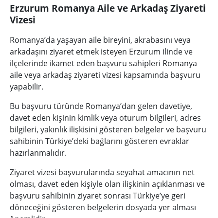
Erzurum Romanya Aile ve Arkadaş Ziyareti
Vizesi
Romanya’da yaşayan aile bireyini, akrabasını veya
arkadaşını ziyaret etmek isteyen Erzurum ilinde ve
ilçelerinde ikamet eden başvuru sahipleri Romanya
aile veya arkadaş ziyareti vizesi kapsamında başvuru
yapabilir.
Bu başvuru türünde Romanya’dan gelen davetiye,
davet eden kişinin kimlik veya oturum bilgileri, adres
bilgileri, yakınlık ilişkisini gösteren belgeler ve başvuru
sahibinin Türkiye’deki bağlarını gösteren evraklar
hazırlanmalıdır.
Ziyaret vizesi başvurularında seyahat amacının net
olması, davet eden kişiyle olan ilişkinin açıklanması ve
başvuru sahibinin ziyaret sonrası Türkiye’ye geri
döneceğini gösteren belgelerin dosyada yer alması