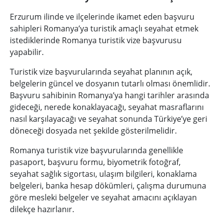
Erzurum ilinde ve ilçelerinde ikamet eden başvuru
sahipleri Romanya’ya turistik amaçlı seyahat etmek
istediklerinde Romanya turistik vize başvurusu
yapabilir.
Turistik vize başvurularında seyahat planının açık,
belgelerin güncel ve dosyanın tutarlı olması önemlidir.
Başvuru sahibinin Romanya’ya hangi tarihler arasında
gideceği, nerede konaklayacağı, seyahat masraflarını
nasıl karşılayacağı ve seyahat sonunda Türkiye’ye geri
döneceği dosyada net şekilde gösterilmelidir.
Romanya turistik vize başvurularında genellikle
pasaport, başvuru formu, biyometrik fotoğraf,
seyahat sağlık sigortası, ulaşım bilgileri, konaklama
belgeleri, banka hesap dökümleri, çalışma durumuna
göre mesleki belgeler ve seyahat amacını açıklayan
dilekçe hazırlanır.