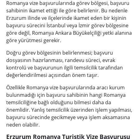
Romanya vize başvurularında görev bölgesi, başvuru
sahibinin ikamet ettiği ile göre belirlenir. Bu nedenle
Erzurum ilinde ve ilçelerinde ikamet eden bir kişinin
başvuru sürecini İstanbul veya İzmir görev bölgesine
göre değil, Romanya Ankara Büyükelçiliği yetki alanına
göre yürütmesi gerekir.
Doğru görev bölgesinin belirlenmesi; başvuru
dosyasının hazırlanması, randevu süreci, evrak
kontrolü ve başvurunun ilgili temsilcilik tarafından
değerlendirilmesi açısından önem taşır.
Özellikle Romanya vize başvurularında aracı kurum
bulunmadığı için başvuru sahibinin hangi Romanya
temsilciliğine bağlı olduğunu bilmesi daha da
önemlidir. Yanlış temsilcilik üzerinden işlem yapılması,
başvuru sürecinde gecikmeye veya işlem aksamasına
neden olabilir.
Erzurum Romanya Turistik Vize Başvurusu