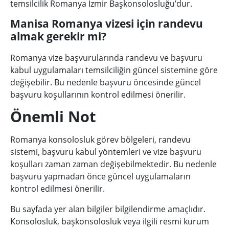
temsilcilik Romanya İzmir Başkonsolosluğu’dur.
Manisa Romanya vizesi için randevu
almak gerekir mi?
Romanya vize başvurularında randevu ve başvuru
kabul uygulamaları temsilciliğin güncel sistemine göre
değişebilir. Bu nedenle başvuru öncesinde güncel
başvuru koşullarının kontrol edilmesi önerilir.
Önemli Not
Romanya konsolosluk görev bölgeleri, randevu
sistemi, başvuru kabul yöntemleri ve vize başvuru
koşulları zaman zaman değişebilmektedir. Bu nedenle
başvuru yapmadan önce güncel uygulamaların
kontrol edilmesi önerilir.
Bu sayfada yer alan bilgiler bilgilendirme amaçlıdır.
Konsolosluk, başkonsolosluk veya ilgili resmi kurum