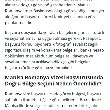
alınarak doğru görev bölgesi belirlenir. Manisa ili
Romanya İzmir Başkonsolosluğu görev bölgesinde yer
aldığından başvuru süreci İzmir yetki alanına göre
planlanmalıdır.
Başvuru dosyasında yer alan belgelerin güncel, tutarlı
ve seyahat amacına uygun olması gerekir. Pasaport,
başvuru formu, biyometrik fotoğraf, seyahat sağlık
sigortası, ulaşım ve konaklama belgeleri, banka hesap
dökümleri, mesleki durum belgeleri, davetiye ve
seyahat amacını açıklayan dilekçe gibi belgeler
başvuru türüne göre hazırlanmalıdır.
Manisa Romanya Vizesi Başvurusunda
Doğru Bölge Seçimi Neden Önemlidir?
Romanya vize başvurularında görev bölgesi, başvuru
sahibinin ikamet ettiği ile göre belirlenir. Bu nedenle
Manisa ilinde ve ilçelerinde ikamet eden bir kişinin