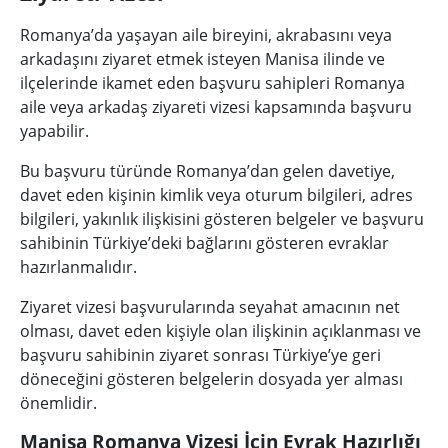
Romanya’da yaşayan aile bireyini, akrabasını veya
arkadaşını ziyaret etmek isteyen Manisa ilinde ve
ilçelerinde ikamet eden başvuru sahipleri Romanya
aile veya arkadaş ziyareti vizesi kapsamında başvuru
yapabilir.
Bu başvuru türünde Romanya’dan gelen davetiye,
davet eden kişinin kimlik veya oturum bilgileri, adres
bilgileri, yakınlık ilişkisini gösteren belgeler ve başvuru
sahibinin Türkiye’deki bağlarını gösteren evraklar
hazırlanmalıdır.
Ziyaret vizesi başvurularında seyahat amacının net
olması, davet eden kişiyle olan ilişkinin açıklanması ve
başvuru sahibinin ziyaret sonrası Türkiye’ye geri
döneceğini gösteren belgelerin dosyada yer alması
önemlidir.
Manisa Romanya Vizesi İçin Evrak Hazırlığı