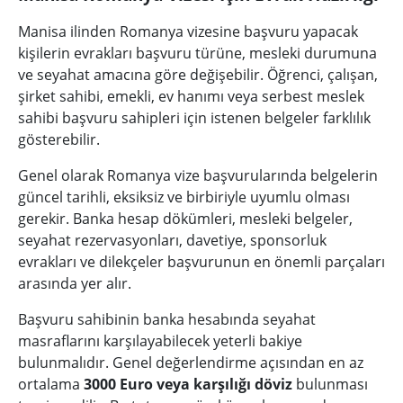
Manisa ilinden Romanya vizesine başvuru yapacak
kişilerin evrakları başvuru türüne, mesleki durumuna
ve seyahat amacına göre değişebilir. Öğrenci, çalışan,
şirket sahibi, emekli, ev hanımı veya serbest meslek
sahibi başvuru sahipleri için istenen belgeler farklılık
gösterebilir.
Genel olarak Romanya vize başvurularında belgelerin
güncel tarihli, eksiksiz ve birbiriyle uyumlu olması
gerekir. Banka hesap dökümleri, mesleki belgeler,
seyahat rezervasyonları, davetiye, sponsorluk
evrakları ve dilekçeler başvurunun en önemli parçaları
arasında yer alır.
Başvuru sahibinin banka hesabında seyahat
masraflarını karşılayabilecek yeterli bakiye
bulunmalıdır. Genel değerlendirme açısından en az
ortalama
3000 Euro veya karşılığı döviz
bulunması