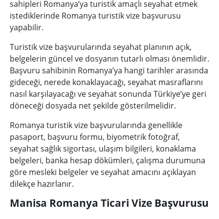
sahipleri Romanya’ya turistik amaçlı seyahat etmek
istediklerinde Romanya turistik vize başvurusu
yapabilir.
Turistik vize başvurularında seyahat planının açık,
belgelerin güncel ve dosyanın tutarlı olması önemlidir.
Başvuru sahibinin Romanya’ya hangi tarihler arasında
gideceği, nerede konaklayacağı, seyahat masraflarını
nasıl karşılayacağı ve seyahat sonunda Türkiye’ye geri
döneceği dosyada net şekilde gösterilmelidir.
Romanya turistik vize başvurularında genellikle
pasaport, başvuru formu, biyometrik fotoğraf,
seyahat sağlık sigortası, ulaşım bilgileri, konaklama
belgeleri, banka hesap dökümleri, çalışma durumuna
göre mesleki belgeler ve seyahat amacını açıklayan
dilekçe hazırlanır.
Manisa Romanya Ticari Vize Başvurusu