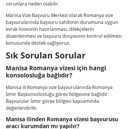
sorunlara neden olabilir.
Marina Vize Başvuru Merkezi olarak Romanya vize
başvurularında başvuru sahibinin durumuna uygun
evrak listesinin hazırlanması, dilekçelerin
düzenlenmesi ve başvuru dosyasının kontrol edilmesi
konusunda destek sağlıyoruz.
Sık Sorulan Sorular
Manisa Romanya vizesi için hangi
konsolosluğa bağlıdır?
Manisa ili Romanya vize başvurularında Romanya
İzmir Başkonsolosluğu görev bölgesine bağlıdır.
Başvurular İzmir görev bölgesi kapsamında
değerlendirilir.
Manisa ilinden Romanya vizesi başvurusu
aracı kurumdan mı yapılır?