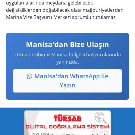
uygulamalarında meydana gelebilecek
değişikliklerden doğabilecek olası mağduriyetlerden
Marina Vize Başvuru Merkezi sorumlu tutulamaz.
Manisa'dan Bize Ulaşın
Uzman ekibimiz Manisa bölgesi başvurularında
yanınızda.
Manisa'dan WhatsApp ile
Yazın