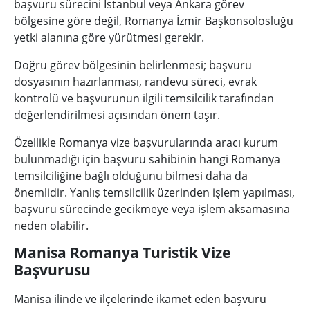
başvuru sürecini İstanbul veya Ankara görev
bölgesine göre değil, Romanya İzmir Başkonsolosluğu
yetki alanına göre yürütmesi gerekir.
Doğru görev bölgesinin belirlenmesi; başvuru
dosyasının hazırlanması, randevu süreci, evrak
kontrolü ve başvurunun ilgili temsilcilik tarafından
değerlendirilmesi açısından önem taşır.
Özellikle Romanya vize başvurularında aracı kurum
bulunmadığı için başvuru sahibinin hangi Romanya
temsilciliğine bağlı olduğunu bilmesi daha da
önemlidir. Yanlış temsilcilik üzerinden işlem yapılması,
başvuru sürecinde gecikmeye veya işlem aksamasına
neden olabilir.
Manisa Romanya Turistik Vize
Başvurusu
Manisa ilinde ve ilçelerinde ikamet eden başvuru