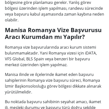
bölgesine göre planlaması gerekir. Yanlış görev
bölgesi üzerinden işlem yapılması, randevu sürecinde
veya başvuru kabul aşamasında zaman kaybına neden
olabilir.
Manisa Romanya Vize Başvurusu
Aracı Kurumdan mı Yapılır?
Romanya vize başvurularında aracı kurum sistemi
bulunmamaktadır. Yani Romanya vizesi için iDATA,
VFS Global, BLS Spain veya benzeri bir başvuru
merkezi üzerinden işlem yapılmaz.
Manisa ilinde ve ilçelerinde ikamet eden başvuru
sahiplerinin Romanya vize başvuru süreci, Romanya
İzmir Başkonsolosluğu görev bölgesi dikkate alınarak
yürütülmelidir.
Bu noktada başvuru sahibinin seyahat amacı, ikamet
ili, mesleki durumu ve başvuru türü doğru şekilde