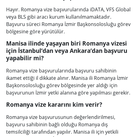
Hayır. Romanya vize başvurularında iDATA, VFS Global
veya BLS gibi aracı kurum kullanılmamaktadır.
Başvuru süreci Romanya İzmir Başkonsolosluğu görev
bölgesine göre yürütülür.
Manisa ilinde yaşayan biri Romanya vizesi
için İstanbul’dan veya Ankara’dan başvuru
yapabilir mi?
Romanya vize başvurularında başvuru sahibinin
ikamet ettiği il dikkate alınır. Manisa ili Romanya İzmir
Başkonsolosluğu görev bölgesinde yer aldığı için
başvurunun İzmir yetki alanına göre yapılması gerekir.
Romanya vize kararını kim verir?
Romanya vize başvurusunun değerlendirilmesi,
başvuru sahibinin bağlı olduğu Romanya dış
temsilciliği tarafından yapılır. Manisa ili için yetkili