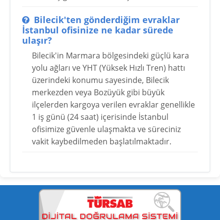
Bilecik'ten gönderdiğim evraklar
İstanbul ofisinize ne kadar sürede
ulaşır?
Bilecik'in Marmara bölgesindeki güçlü kara
yolu ağları ve YHT (Yüksek Hızlı Tren) hattı
üzerindeki konumu sayesinde, Bilecik
merkezden veya Bozüyük gibi büyük
ilçelerden kargoya verilen evraklar genellikle
1 iş günü (24 saat) içerisinde İstanbul
ofisimize güvenle ulaşmakta ve süreciniz
vakit kaybedilmeden başlatılmaktadır.