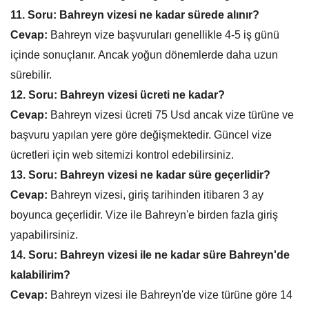
11. Soru: Bahreyn vizesi ne kadar sürede alınır?
Cevap:
Bahreyn vize başvuruları genellikle 4-5 iş günü
içinde sonuçlanır. Ancak yoğun dönemlerde daha uzun
sürebilir.
12. Soru: Bahreyn vizesi ücreti ne kadar?
Cevap:
Bahreyn vizesi ücreti 75 Usd ancak vize türüne ve
başvuru yapılan yere göre değişmektedir. Güncel vize
ücretleri için web sitemizi kontrol edebilirsiniz.
13. Soru: Bahreyn vizesi ne kadar süre geçerlidir?
Cevap:
Bahreyn vizesi, giriş tarihinden itibaren 3 ay
boyunca geçerlidir. Vize ile Bahreyn'e birden fazla giriş
yapabilirsiniz.
14. Soru: Bahreyn vizesi ile ne kadar süre Bahreyn'de
kalabilirim?
Cevap:
Bahreyn vizesi ile Bahreyn'de vize türüne göre 14