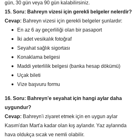
gün, 30 gün veya 90 gün kalabilirsiniz.
15. Soru: Bahreyn vizesi için gerekli belgeler nelerdir?
Cevap:
Bahreyn vizesi için gerekli belgeler şunlardır:
En az 6 ay geçerliliği olan bir pasaport
İki adet vesikalık fotoğraf
Seyahat sağlık sigortası
Konaklama belgesi
Maddi yeterlilik belgesi (banka hesap dökümü)
Uçak bileti
Vize başvuru formu
16. Soru: Bahreyn'e seyahat için hangi aylar daha
uygundur?
Cevap:
Bahreyn'i ziyaret etmek için en uygun aylar
Kasım'dan Mart'a kadar olan kış aylarıdır. Yaz aylarında
hava oldukça sıcak ve nemli olabilir.