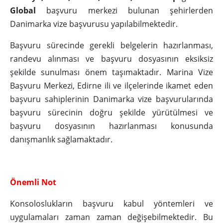
Global
başvuru merkezi bulunan şehirlerden
Danimarka vize başvurusu yapılabilmektedir.
Başvuru sürecinde gerekli belgelerin hazırlanması,
randevu alınması ve başvuru dosyasının eksiksiz
şekilde sunulması önem taşımaktadır. Marina Vize
Başvuru Merkezi, Edirne ili ve ilçelerinde ikamet eden
başvuru sahiplerinin Danimarka vize başvurularında
başvuru sürecinin doğru şekilde yürütülmesi ve
başvuru dosyasının hazırlanması konusunda
danışmanlık sağlamaktadır.
Önemli Not
Konsoloslukların başvuru kabul yöntemleri ve
uygulamaları zaman zaman değişebilmektedir. Bu