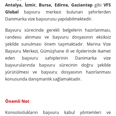
Antalya, İzmir, Bursa, Edirne, Gaziantep
gibi
VFS
Global
başvuru merkezi bulunan şehirlerden
Danimarka vize başvurusu yapılabilmektedir.
Başvuru sürecinde gerekli belgelerin hazırlanması,
randevu alınması ve başvuru dosyasının eksiksiz
şekilde sunulması önem taşımaktadır. Marina Vize
Başvuru Merkezi, Gümüşhane ili ve ilçelerinde ikamet
eden başvuru sahiplerinin Danimarka vize
başvurularında başvuru sürecinin doğru şekilde
yürütülmesi ve başvuru dosyasının hazırlanması
konusunda danışmanlık sağlamaktadır.
Önemli Not
Konsoloslukların başvuru kabul yöntemleri ve