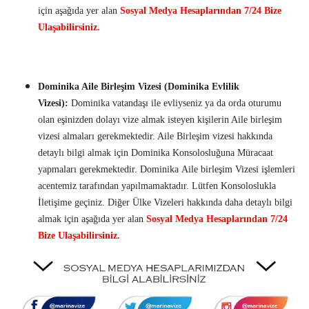
için aşağıda yer alan
Sosyal Medya Hesaplarından 7/24 Bize
Ulaşabilirsiniz.
Dominika Aile Birleşim Vizesi (Dominika Evlilik
Vizesi):
Dominika vatandaşı ile evliyseniz ya da orda oturumu
olan eşinizden dolayı vize almak isteyen kişilerin Aile birleşim
vizesi almaları gerekmektedir. Aile Birleşim vizesi hakkında
detaylı bilgi almak için Dominika Konsolosluğuna Müracaat
yapmaları gerekmektedir. Dominika Aile birleşim Vizesi işlemleri
acentemiz tarafından yapılmamaktadır. Lütfen Konsoloslukla
İletişime geçiniz. Diğer Ülke Vizeleri hakkında daha detaylı bilgi
almak için aşağıda yer alan
Sosyal Medya Hesaplarından 7/24
Bize Ulaşabilirsiniz.