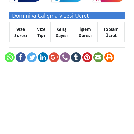
Dominika Çalışma Vizesi Ücreti
Vize
Vize
Giriş
İşlem
Toplam
Süresi
Tipi
Sayısı
Süresi
Ücret