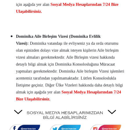
için aşağıda yer alan
Sosyal Medya Hesaplarından 7/24 Bize
Ulaşabilirsiniz.
Dominika Aile Birleşim Vizesi (Dominika Evlilik
Vizesi):
Dominika vatandaşı ile evliyseniz ya da orda oturumu
olan eşinizden dolayı vize almak isteyen kişilerin Aile birleşim
vizesi almaları gerekmektedir. Aile Birleşim vizesi hakkında
detaylı bilgi almak için Dominika Konsolosluğuna Müracaat
yapmaları gerekmektedir. Dominika Aile birleşim Vizesi işlemleri
acentemiz tarafından yapılmamaktadır. Lütfen Konsoloslukla
İletişime geçiniz. Diğer Ülke Vizeleri hakkında daha detaylı bilgi
almak için aşağıda yer alan
Sosyal Medya Hesaplarından 7/24
Bize Ulaşabilirsiniz.