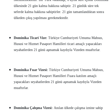
ülkesinde 21 gün kalma hakkına sahiptir. 21 günlük süre tek
seferde kalma hakkına sahiptirler. 21 gün tamamlandıktan sonra
ülkeden çıkış yapılması gerekmektedir.
Dominika Ticari Vize:
Türkiye Cumhuriyeti Umuma Mahsus,
Hususi ve Hizmet Pasaport Hamilleri ticari amaçlı yapacakları
seyahatlerden 21 günü aşmamak kaydıyla Vizeden muaftırlar.
Dominika Fuar Vizesi:
Türkiye Cumhuriyeti Umuma Mahsus,
Hususi ve Hizmet Pasaport Hamilleri Fuara katılım amaçlı
yapacakları seyahatlerden 21 günü aşmamak kaydıyla Vizeden
muaftırlar.
Dominika Çalışma Vizesi:
Anılan ülkede çalışma iznine sahip