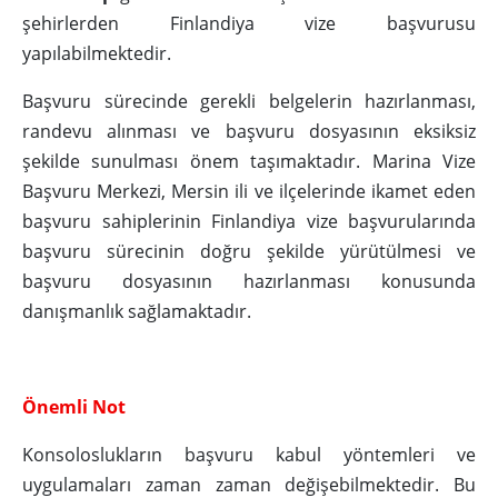
şehirlerden Finlandiya vize başvurusu
yapılabilmektedir.
Başvuru sürecinde gerekli belgelerin hazırlanması,
randevu alınması ve başvuru dosyasının eksiksiz
şekilde sunulması önem taşımaktadır. Marina Vize
Başvuru Merkezi, Mersin ili ve ilçelerinde ikamet eden
başvuru sahiplerinin Finlandiya vize başvurularında
başvuru sürecinin doğru şekilde yürütülmesi ve
başvuru dosyasının hazırlanması konusunda
danışmanlık sağlamaktadır.
Önemli Not
Konsoloslukların başvuru kabul yöntemleri ve
uygulamaları zaman zaman değişebilmektedir. Bu