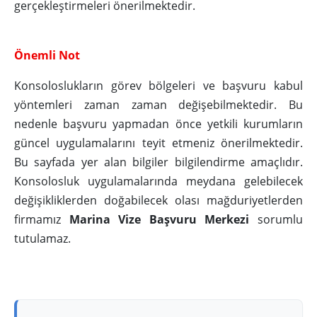
gerçekleştirmeleri önerilmektedir.
Önemli Not
Konsoloslukların görev bölgeleri ve başvuru kabul
yöntemleri zaman zaman değişebilmektedir. Bu
nedenle başvuru yapmadan önce yetkili kurumların
güncel uygulamalarını teyit etmeniz önerilmektedir.
Bu sayfada yer alan bilgiler bilgilendirme amaçlıdır.
Konsolosluk uygulamalarında meydana gelebilecek
değişikliklerden doğabilecek olası mağduriyetlerden
firmamız
Marina Vize Başvuru Merkezi
sorumlu
tutulamaz.