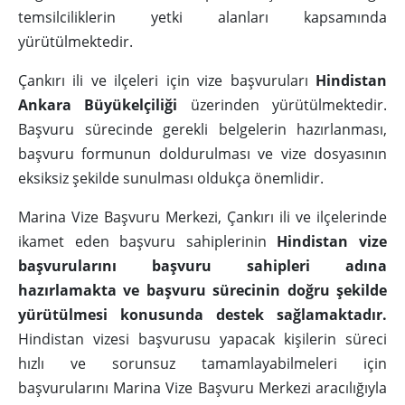
temsilciliklerin yetki alanları kapsamında
yürütülmektedir.
Çankırı ili ve ilçeleri için vize başvuruları
Hindistan
Ankara Büyükelçiliği
üzerinden yürütülmektedir.
Başvuru sürecinde gerekli belgelerin hazırlanması,
başvuru formunun doldurulması ve vize dosyasının
eksiksiz şekilde sunulması oldukça önemlidir.
Marina Vize Başvuru Merkezi, Çankırı ili ve ilçelerinde
ikamet eden başvuru sahiplerinin
Hindistan vize
başvurularını başvuru sahipleri adına
hazırlamakta ve başvuru sürecinin doğru şekilde
yürütülmesi konusunda destek sağlamaktadır.
Hindistan vizesi başvurusu yapacak kişilerin süreci
hızlı ve sorunsuz tamamlayabilmeleri için
başvurularını Marina Vize Başvuru Merkezi aracılığıyla