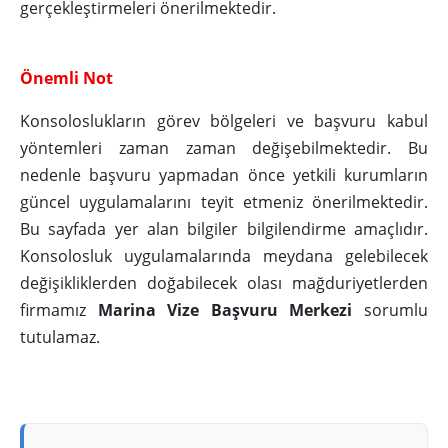
gerçekleştirmeleri önerilmektedir.
Önemli Not
Konsoloslukların görev bölgeleri ve başvuru kabul
yöntemleri zaman zaman değişebilmektedir. Bu
nedenle başvuru yapmadan önce yetkili kurumların
güncel uygulamalarını teyit etmeniz önerilmektedir.
Bu sayfada yer alan bilgiler bilgilendirme amaçlıdır.
Konsolosluk uygulamalarında meydana gelebilecek
değişikliklerden doğabilecek olası mağduriyetlerden
firmamız
Marina Vize Başvuru Merkezi
sorumlu
tutulamaz.