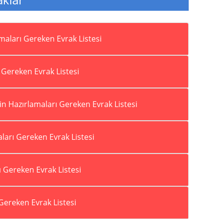
amaları Gereken Evrak Listesi
ı Gereken Evrak Listesi
çin Hazırlamaları Gereken Evrak Listesi
aları Gereken Evrak Listesi
ı Gereken Evrak Listesi
 Gereken Evrak Listesi