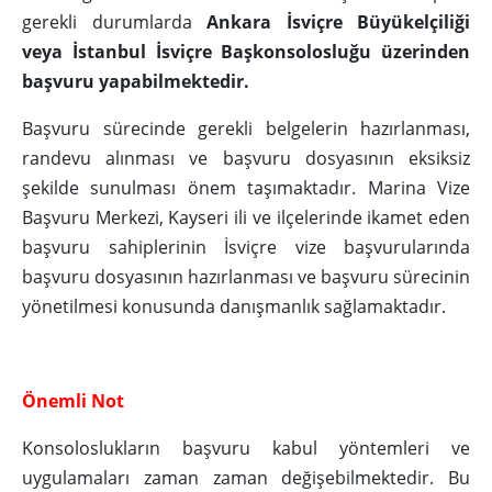
gerekli durumlarda
Ankara İsviçre Büyükelçiliği
veya İstanbul İsviçre Başkonsolosluğu üzerinden
başvuru yapabilmektedir.
Başvuru sürecinde gerekli belgelerin hazırlanması,
randevu alınması ve başvuru dosyasının eksiksiz
şekilde sunulması önem taşımaktadır. Marina Vize
Başvuru Merkezi, Kayseri ili ve ilçelerinde ikamet eden
başvuru sahiplerinin İsviçre vize başvurularında
başvuru dosyasının hazırlanması ve başvuru sürecinin
yönetilmesi konusunda danışmanlık sağlamaktadır.
Önemli Not
Konsoloslukların başvuru kabul yöntemleri ve
uygulamaları zaman zaman değişebilmektedir. Bu