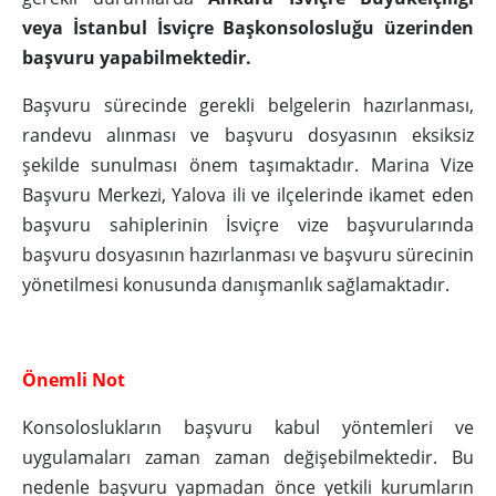
veya İstanbul İsviçre Başkonsolosluğu üzerinden
başvuru yapabilmektedir.
Başvuru sürecinde gerekli belgelerin hazırlanması,
randevu alınması ve başvuru dosyasının eksiksiz
şekilde sunulması önem taşımaktadır. Marina Vize
Başvuru Merkezi, Yalova ili ve ilçelerinde ikamet eden
başvuru sahiplerinin İsviçre vize başvurularında
başvuru dosyasının hazırlanması ve başvuru sürecinin
yönetilmesi konusunda danışmanlık sağlamaktadır.
Önemli Not
Konsoloslukların başvuru kabul yöntemleri ve
uygulamaları zaman zaman değişebilmektedir. Bu
nedenle başvuru yapmadan önce yetkili kurumların