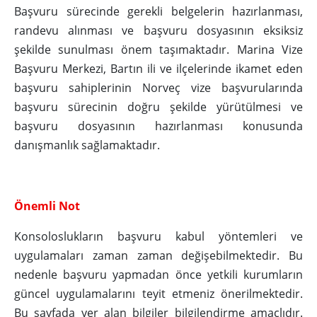
Başvuru sürecinde gerekli belgelerin hazırlanması,
randevu alınması ve başvuru dosyasının eksiksiz
şekilde sunulması önem taşımaktadır. Marina Vize
Başvuru Merkezi, Bartın ili ve ilçelerinde ikamet eden
başvuru sahiplerinin Norveç vize başvurularında
başvuru sürecinin doğru şekilde yürütülmesi ve
başvuru dosyasının hazırlanması konusunda
danışmanlık sağlamaktadır.
Önemli Not
Konsoloslukların başvuru kabul yöntemleri ve
uygulamaları zaman zaman değişebilmektedir. Bu
nedenle başvuru yapmadan önce yetkili kurumların
güncel uygulamalarını teyit etmeniz önerilmektedir.
Bu sayfada yer alan bilgiler bilgilendirme amaçlıdır.