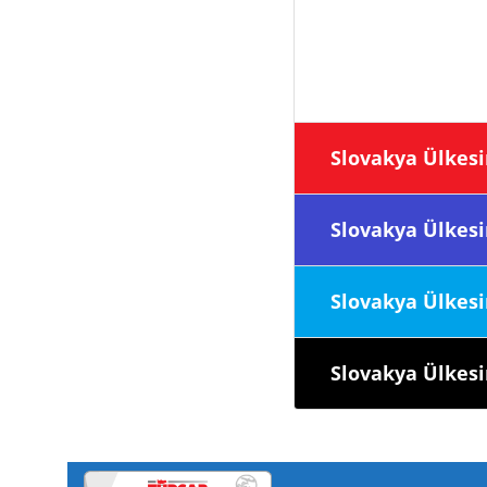
Slovaky
Slovaky
Slovaky
Slovakya