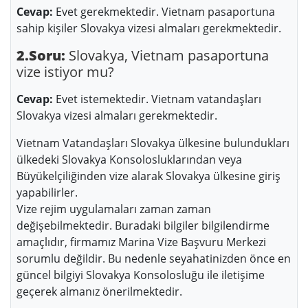
Cevap:
Evet gerekmektedir. Vietnam pasaportuna
sahip kişiler Slovakya vizesi almaları gerekmektedir.
2.Soru:
Slovakya, Vietnam pasaportuna
vize istiyor mu?
Cevap:
Evet istemektedir. Vietnam vatandaşları
Slovakya vizesi almaları gerekmektedir.
Vietnam Vatandaşları Slovakya ülkesine bulundukları
ülkedeki Slovakya Konsolosluklarından veya
Büyükelçiliğinden vize alarak Slovakya ülkesine giriş
yapabilirler.
Vize rejim uygulamaları zaman zaman
değişebilmektedir. Buradaki bilgiler bilgilendirme
amaçlıdır, firmamız Marina Vize Başvuru Merkezi
sorumlu değildir. Bu nedenle seyahatinizden önce en
güncel bilgiyi Slovakya Konsolosluğu ile iletişime
geçerek almanız önerilmektedir.