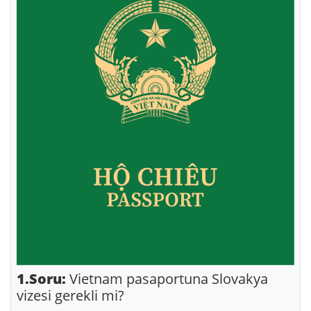
1.Soru:
Vietnam pasaportuna Slovakya
vizesi gerekli mi?