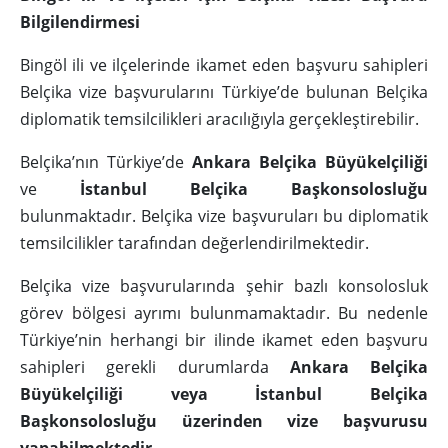
Bilgilendirmesi
Bingöl ili ve ilçelerinde ikamet eden başvuru sahipleri
Belçika vize başvurularını Türkiye’de bulunan Belçika
diplomatik temsilcilikleri aracılığıyla gerçekleştirebilir.
Belçika’nın Türkiye’de
Ankara Belçika Büyükelçiliği
ve
İstanbul Belçika Başkonsolosluğu
bulunmaktadır. Belçika vize başvuruları bu diplomatik
temsilcilikler tarafından değerlendirilmektedir.
Belçika vize başvurularında şehir bazlı konsolosluk
görev bölgesi ayrımı bulunmamaktadır. Bu nedenle
Türkiye’nin herhangi bir ilinde ikamet eden başvuru
sahipleri gerekli durumlarda
Ankara Belçika
Büyükelçiliği veya İstanbul Belçika
Başkonsolosluğu üzerinden vize başvurusu