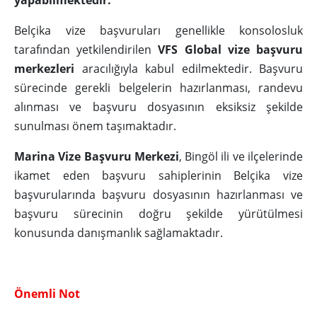
yapabilmektedir.
Belçika vize başvuruları genellikle konsolosluk
tarafından yetkilendirilen
VFS Global vize başvuru
merkezleri
aracılığıyla kabul edilmektedir. Başvuru
sürecinde gerekli belgelerin hazırlanması, randevu
alınması ve başvuru dosyasının eksiksiz şekilde
sunulması önem taşımaktadır.
Marina Vize Başvuru Merkezi
, Bingöl ili ve ilçelerinde
ikamet eden başvuru sahiplerinin Belçika vize
başvurularında başvuru dosyasının hazırlanması ve
başvuru sürecinin doğru şekilde yürütülmesi
konusunda danışmanlık sağlamaktadır.
Önemli Not