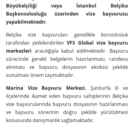
Büyükelçiliği veya İstanbul Belçika
Başkonsolosluğu üzerinden vize başvurusu
yapabilmektedir.
Belçika vize başvuruları genellikle konsolosluk
tarafından yetkilendirilen
VFS Global vize başvuru
merkezleri
aracılığıyla kabul edilmektedir. Başvuru
sürecinde gerekli belgelerin hazırlanması, randevu
alınması ve başvuru dosyasının eksiksiz şekilde
sunulması önem taşımaktadır.
Marina Vize Başvuru Merkezi
, Şanlıurfa ili ve
ilçelerinde ikamet eden başvuru sahiplerinin Belçika
vize başvurularında başvuru dosyasının hazırlanması
ve başvuru sürecinin doğru şekilde yürütülmesi
konusunda danışmanlık sağlamaktadır.