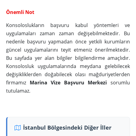
Önemli Not
Konsoloslukların başvuru kabul yöntemleri ve
uygulamaları zaman zaman değişebilmektedir. Bu
nedenle başvuru yapmadan önce yetkili kurumların
güncel uygulamalarını teyit etmeniz önerilmektedir.
Bu sayfada yer alan bilgiler bilgilendirme amaçlıdır.
Konsolosluk uygulamalarında meydana gelebilecek
değişikliklerden doğabilecek olası mağduriyetlerden
firmamız
Marina Vize Başvuru Merkezi
sorumlu
tutulamaz.
İstanbul Bölgesindeki Diğer İller