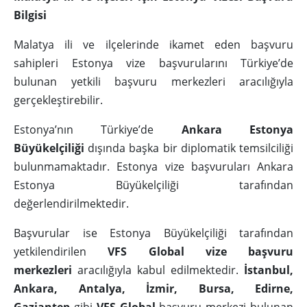
Bilgisi
Malatya ili ve ilçelerinde ikamet eden başvuru
sahipleri Estonya vize başvurularını Türkiye’de
bulunan yetkili başvuru merkezleri aracılığıyla
gerçekleştirebilir.
Estonya’nın Türkiye’de
Ankara Estonya
Büyükelçiliği
dışında başka bir diplomatik temsilciliği
bulunmamaktadır. Estonya vize başvuruları Ankara
Estonya Büyükelçiliği tarafından
değerlendirilmektedir.
Başvurular ise Estonya Büyükelçiliği tarafından
yetkilendirilen
VFS Global vize başvuru
merkezleri
aracılığıyla kabul edilmektedir.
İstanbul,
Ankara, Antalya, İzmir, Bursa, Edirne,