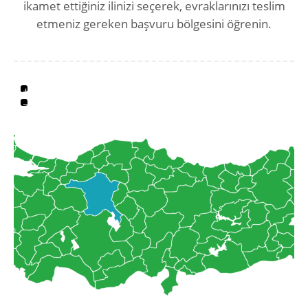
ikamet ettiğiniz ilinizi seçerek, evraklarınızı teslim
etmeniz gereken başvuru bölgesini öğrenin.
+
−