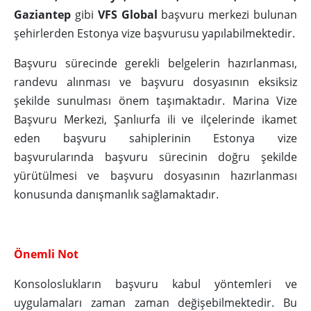
Gaziantep
gibi
VFS Global
başvuru merkezi bulunan
şehirlerden Estonya vize başvurusu yapılabilmektedir.
Başvuru sürecinde gerekli belgelerin hazırlanması,
randevu alınması ve başvuru dosyasının eksiksiz
şekilde sunulması önem taşımaktadır. Marina Vize
Başvuru Merkezi, Şanlıurfa ili ve ilçelerinde ikamet
eden başvuru sahiplerinin Estonya vize
başvurularında başvuru sürecinin doğru şekilde
yürütülmesi ve başvuru dosyasının hazırlanması
konusunda danışmanlık sağlamaktadır.
Önemli Not
Konsoloslukların başvuru kabul yöntemleri ve
uygulamaları zaman zaman değişebilmektedir. Bu