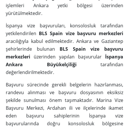
işlemleri Ankara yetki bölgesi üzerinden
yürütülmektedir.
İspanya vize başvuruları, konsolosluk tarafından
yetkilendirilen
BLS Spain vize başvuru merkezleri
aracılığıyla kabul edilmektedir. Ankara ve Gaziantep
şehirlerinde bulunan
BLS Spain vize başvuru
merkezleri
üzerinden yapılan başvurular
İspanya
Ankara Büyükelçiliği
tarafından
değerlendirilmektedir.
Başvuru sürecinde gerekli belgelerin hazırlanması,
randevu alınması ve başvuru dosyasının eksiksiz
şekilde sunulması önem taşımaktadır. Marina Vize
Başvuru Merkezi, Ardahan ili ve ilçelerinde ikamet
eden başvuru sahiplerinin İspanya vize
başvurularında doğru konsolosluk bölgesine