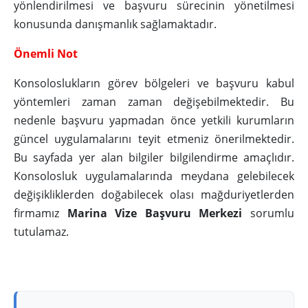
yönlendirilmesi ve başvuru sürecinin yönetilmesi
konusunda danışmanlık sağlamaktadır.
Önemli Not
Konsoloslukların görev bölgeleri ve başvuru kabul
yöntemleri zaman zaman değişebilmektedir. Bu
nedenle başvuru yapmadan önce yetkili kurumların
güncel uygulamalarını teyit etmeniz önerilmektedir.
Bu sayfada yer alan bilgiler bilgilendirme amaçlıdır.
Konsolosluk uygulamalarında meydana gelebilecek
değişikliklerden doğabilecek olası mağduriyetlerden
firmamız
Marina Vize Başvuru Merkezi
sorumlu
tutulamaz.