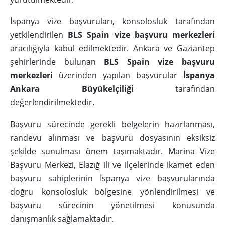
İspanya vize başvuruları, konsolosluk tarafından
yetkilendirilen
BLS Spain vize başvuru merkezleri
aracılığıyla kabul edilmektedir. Ankara ve Gaziantep
şehirlerinde bulunan
BLS Spain vize başvuru
merkezleri
üzerinden yapılan başvurular
İspanya
Ankara Büyükelçiliği
tarafından
değerlendirilmektedir.
Başvuru sürecinde gerekli belgelerin hazırlanması,
randevu alınması ve başvuru dosyasının eksiksiz
şekilde sunulması önem taşımaktadır. Marina Vize
Başvuru Merkezi, Elazığ ili ve ilçelerinde ikamet eden
başvuru sahiplerinin İspanya vize başvurularında
doğru konsolosluk bölgesine yönlendirilmesi ve
başvuru sürecinin yönetilmesi konusunda
danışmanlık sağlamaktadır.