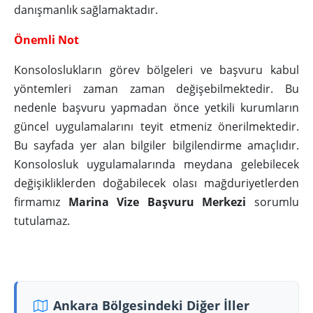
danışmanlık sağlamaktadır.
Önemli Not
Konsoloslukların görev bölgeleri ve başvuru kabul
yöntemleri zaman zaman değişebilmektedir. Bu
nedenle başvuru yapmadan önce yetkili kurumların
güncel uygulamalarını teyit etmeniz önerilmektedir.
Bu sayfada yer alan bilgiler bilgilendirme amaçlıdır.
Konsolosluk uygulamalarında meydana gelebilecek
değişikliklerden doğabilecek olası mağduriyetlerden
firmamız
Marina Vize Başvuru Merkezi
sorumlu
tutulamaz.
Ankara Bölgesindeki Diğer İller