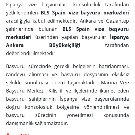
İspanya vize başvuruları, konsolosluk tarafından
yetkilendirilen
BLS Spain vize başvuru merkezleri
aracılığıyla kabul edilmektedir. Ankara ve Gaziantep
şehirlerinde bulunan
BLS Spain vize başvuru
merkezleri
üzerinden yapılan başvurular
İspanya
Ankara Büyükelçiliği
tarafından
değerlendirilmektedir.
Başvuru sürecinde gerekli belgelerin hazırlanması,
randevu alınması ve başvuru dosyasının eksiksiz
şekilde sunulması önem taşımaktadır. Marina Vize
Başvuru Merkezi, Kilis ili ve ilçelerinde ikamet eden
başvuru sahiplerinin İspanya vize başvurularında
doğru konsolosluk bölgesine yönlendirilmesi ve
başvuru sürecinin yönetilmesi konusunda
danışmanlık sağlamaktadır.