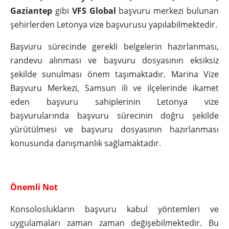
Gaziantep
gibi
VFS Global
başvuru merkezi bulunan
şehirlerden Letonya vize başvurusu yapılabilmektedir.
Başvuru sürecinde gerekli belgelerin hazırlanması,
randevu alınması ve başvuru dosyasının eksiksiz
şekilde sunulması önem taşımaktadır. Marina Vize
Başvuru Merkezi, Samsun ili ve ilçelerinde ikamet
eden başvuru sahiplerinin Letonya vize
başvurularında başvuru sürecinin doğru şekilde
yürütülmesi ve başvuru dosyasının hazırlanması
konusunda danışmanlık sağlamaktadır.
Önemli Not
Konsoloslukların başvuru kabul yöntemleri ve
uygulamaları zaman zaman değişebilmektedir. Bu