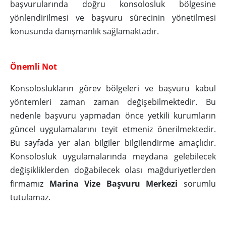
başvurularında doğru konsolosluk bölgesine
yönlendirilmesi ve başvuru sürecinin yönetilmesi
konusunda danışmanlık sağlamaktadır.
Önemli Not
Konsoloslukların görev bölgeleri ve başvuru kabul
yöntemleri zaman zaman değişebilmektedir. Bu
nedenle başvuru yapmadan önce yetkili kurumların
güncel uygulamalarını teyit etmeniz önerilmektedir.
Bu sayfada yer alan bilgiler bilgilendirme amaçlıdır.
Konsolosluk uygulamalarında meydana gelebilecek
değişikliklerden doğabilecek olası mağduriyetlerden
firmamız
Marina Vize Başvuru Merkezi
sorumlu
tutulamaz.