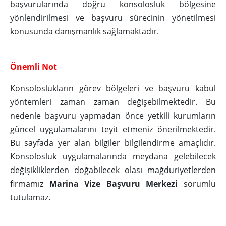
başvurularında doğru konsolosluk bölgesine
yönlendirilmesi ve başvuru sürecinin yönetilmesi
konusunda danışmanlık sağlamaktadır.
Önemli Not
Konsoloslukların görev bölgeleri ve başvuru kabul
yöntemleri zaman zaman değişebilmektedir. Bu
nedenle başvuru yapmadan önce yetkili kurumların
güncel uygulamalarını teyit etmeniz önerilmektedir.
Bu sayfada yer alan bilgiler bilgilendirme amaçlıdır.
Konsolosluk uygulamalarında meydana gelebilecek
değişikliklerden doğabilecek olası mağduriyetlerden
firmamız
Marina Vize Başvuru Merkezi
sorumlu
tutulamaz.