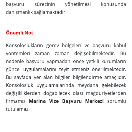
başvuru sürecinin yönetilmesi konusunda
danışmanlık sağlamaktadır.
Önemli Not
Konsoloslukların görev bölgeleri ve başvuru kabul
yöntemleri zaman zaman değişebilmektedir. Bu
nedenle başvuru yapmadan önce yetkili kurumların
güncel uygulamalarını teyit etmeniz önerilmektedir.
Bu sayfada yer alan bilgiler bilgilendirme amaçlıdır.
Konsolosluk uygulamalarında meydana gelebilecek
değişikliklerden doğabilecek olası mağduriyetlerden
firmamız
Marina Vize Başvuru Merkezi
sorumlu
tutulamaz.