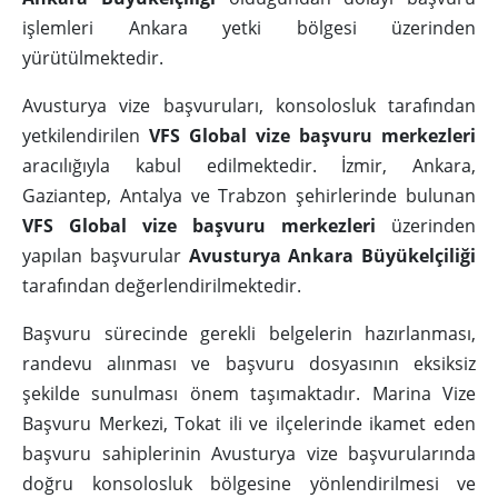
işlemleri Ankara yetki bölgesi üzerinden
yürütülmektedir.
Avusturya vize başvuruları, konsolosluk tarafından
yetkilendirilen
VFS Global vize başvuru merkezleri
aracılığıyla kabul edilmektedir. İzmir, Ankara,
Gaziantep, Antalya ve Trabzon şehirlerinde bulunan
VFS Global vize başvuru merkezleri
üzerinden
yapılan başvurular
Avusturya Ankara Büyükelçiliği
tarafından değerlendirilmektedir.
Başvuru sürecinde gerekli belgelerin hazırlanması,
randevu alınması ve başvuru dosyasının eksiksiz
şekilde sunulması önem taşımaktadır. Marina Vize
Başvuru Merkezi, Tokat ili ve ilçelerinde ikamet eden
başvuru sahiplerinin Avusturya vize başvurularında
doğru konsolosluk bölgesine yönlendirilmesi ve