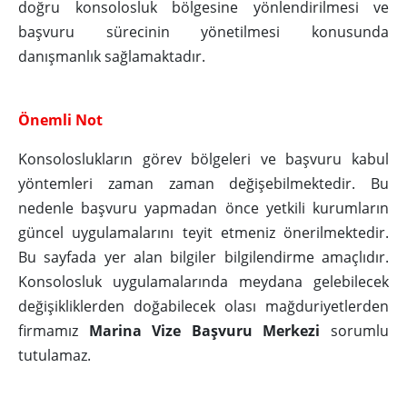
doğru konsolosluk bölgesine yönlendirilmesi ve
başvuru sürecinin yönetilmesi konusunda
danışmanlık sağlamaktadır.
Önemli Not
Konsoloslukların görev bölgeleri ve başvuru kabul
yöntemleri zaman zaman değişebilmektedir. Bu
nedenle başvuru yapmadan önce yetkili kurumların
güncel uygulamalarını teyit etmeniz önerilmektedir.
Bu sayfada yer alan bilgiler bilgilendirme amaçlıdır.
Konsolosluk uygulamalarında meydana gelebilecek
değişikliklerden doğabilecek olası mağduriyetlerden
firmamız
Marina Vize Başvuru Merkezi
sorumlu
tutulamaz.