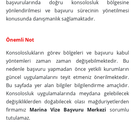
başvurularında doğru konsolosluk bölgesine
yönlendirilmesi ve başvuru sürecinin yönetilmesi
konusunda danışmanlık sağlamaktadır.
Önemli Not
Konsoloslukların görev bölgeleri ve başvuru kabul
yöntemleri zaman zaman değişebilmektedir. Bu
nedenle başvuru yapmadan önce yetkili kurumların
güncel uygulamalarını teyit etmeniz önerilmektedir.
Bu sayfada yer alan bilgiler bilgilendirme amaçlıdır.
Konsolosluk uygulamalarında meydana gelebilecek
değişikliklerden doğabilecek olası mağduriyetlerden
firmamız
Marina Vize Başvuru Merkezi
sorumlu
tutulamaz.