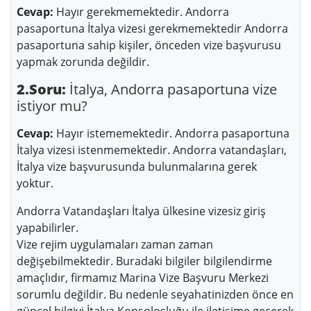
Cevap:
Hayır gerekmemektedir. Andorra
pasaportuna İtalya vizesi gerekmemektedir Andorra
pasaportuna sahip kişiler, önceden vize başvurusu
yapmak zorunda değildir.
2.Soru:
İtalya, Andorra pasaportuna vize
istiyor mu?
Cevap:
Hayır istememektedir. Andorra pasaportuna
İtalya vizesi istenmemektedir. Andorra vatandaşları,
İtalya vize başvurusunda bulunmalarına gerek
yoktur.
Andorra Vatandaşları İtalya ülkesine vizesiz giriş
yapabilirler.
Vize rejim uygulamaları zaman zaman
değişebilmektedir. Buradaki bilgiler bilgilendirme
amaçlıdır, firmamız Marina Vize Başvuru Merkezi
sorumlu değildir. Bu nedenle seyahatinizden önce en