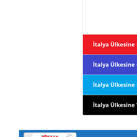
İtalya Ülke
İtalya Ülke
İtalya Ülk
İtalya Ülke