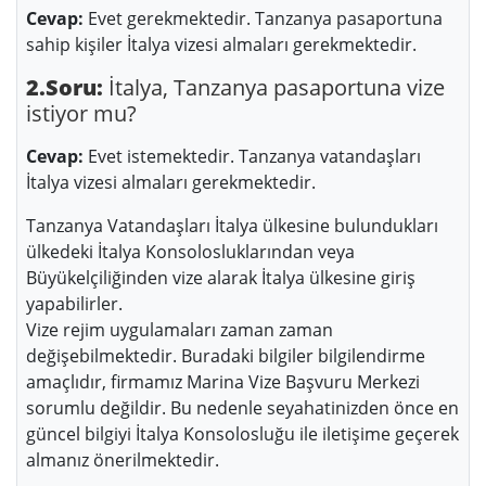
Cevap:
Evet gerekmektedir. Tanzanya pasaportuna
sahip kişiler İtalya vizesi almaları gerekmektedir.
2.Soru:
İtalya, Tanzanya pasaportuna vize
istiyor mu?
Cevap:
Evet istemektedir. Tanzanya vatandaşları
İtalya vizesi almaları gerekmektedir.
Tanzanya Vatandaşları İtalya ülkesine bulundukları
ülkedeki İtalya Konsolosluklarından veya
Büyükelçiliğinden vize alarak İtalya ülkesine giriş
yapabilirler.
Vize rejim uygulamaları zaman zaman
değişebilmektedir. Buradaki bilgiler bilgilendirme
amaçlıdır, firmamız Marina Vize Başvuru Merkezi
sorumlu değildir. Bu nedenle seyahatinizden önce en
güncel bilgiyi İtalya Konsolosluğu ile iletişime geçerek
almanız önerilmektedir.