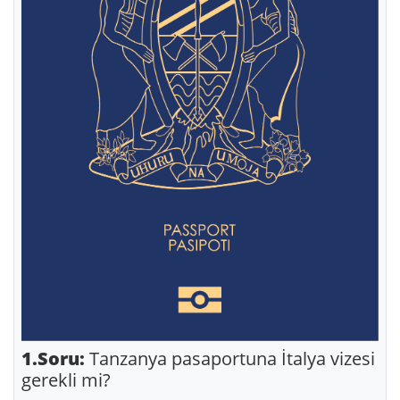
1.Soru:
Tanzanya pasaportuna İtalya vizesi
gerekli mi?