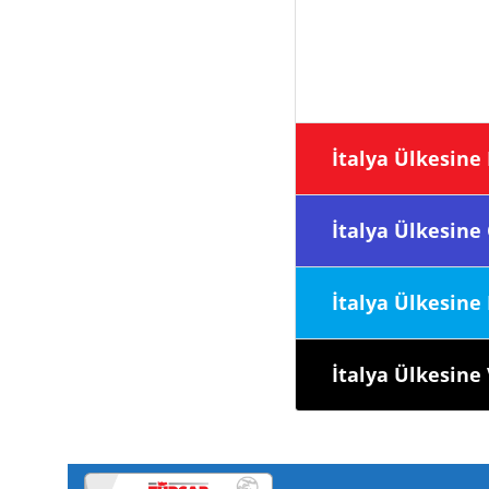
İtalya Ülke
İtalya Ülke
İtalya Ülk
İtalya Ülke