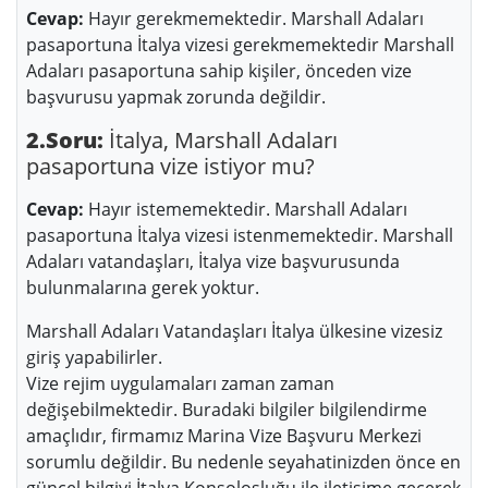
Cevap:
Hayır gerekmemektedir. Marshall Adaları
pasaportuna İtalya vizesi gerekmemektedir Marshall
Adaları pasaportuna sahip kişiler, önceden vize
başvurusu yapmak zorunda değildir.
2.Soru:
İtalya, Marshall Adaları
pasaportuna vize istiyor mu?
Cevap:
Hayır istememektedir. Marshall Adaları
pasaportuna İtalya vizesi istenmemektedir. Marshall
Adaları vatandaşları, İtalya vize başvurusunda
bulunmalarına gerek yoktur.
Marshall Adaları Vatandaşları İtalya ülkesine vizesiz
giriş yapabilirler.
Vize rejim uygulamaları zaman zaman
değişebilmektedir. Buradaki bilgiler bilgilendirme
amaçlıdır, firmamız Marina Vize Başvuru Merkezi
sorumlu değildir. Bu nedenle seyahatinizden önce en