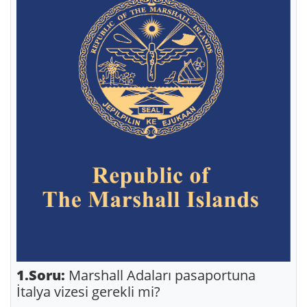
1.Soru:
Marshall Adaları pasaportuna
İtalya vizesi gerekli mi?