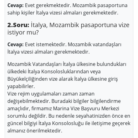
Cevap:
Evet gerekmektedir. Mozambik pasaportuna
sahip kişiler İtalya vizesi almaları gerekmektedir.
2.Soru:
İtalya, Mozambik pasaportuna vize
istiyor mu?
Cevap:
Evet istemektedir. Mozambik vatandaşları
İtalya vizesi almaları gerekmektedir.
Mozambik Vatandaşları İtalya ülkesine bulundukları
ülkedeki İtalya Konsolosluklarından veya
Büyükelçiliğinden vize alarak İtalya ülkesine giriş
yapabilirler.
Vize rejim uygulamaları zaman zaman
değişebilmektedir. Buradaki bilgiler bilgilendirme
amaçlıdır, firmamız Marina Vize Başvuru Merkezi
sorumlu değildir. Bu nedenle seyahatinizden önce en
güncel bilgiyi İtalya Konsolosluğu ile iletişime geçerek
almanız önerilmektedir.