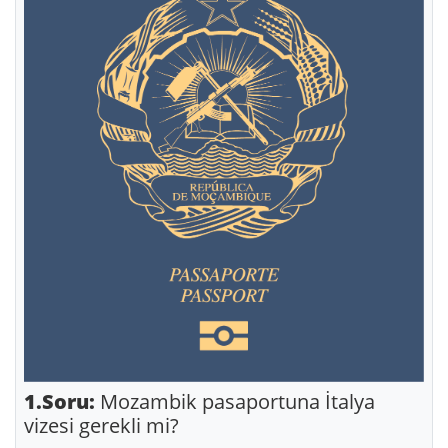
1.Soru:
Mozambik pasaportuna İtalya
vizesi gerekli mi?