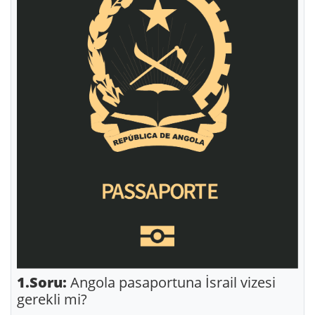
1.Soru:
Angola pasaportuna İsrail vizesi
gerekli mi?