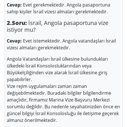
Cevap:
Evet gerekmektedir. Angola pasaportuna
sahip kişiler İsrail vizesi almaları gerekmektedir.
2.Soru:
İsrail, Angola pasaportuna vize
istiyor mu?
Cevap:
Evet istemektedir. Angola vatandaşları İsrail
vizesi almaları gerekmektedir.
Angola Vatandaşları İsrail ülkesine bulundukları
ülkedeki İsrail Konsolosluklarından veya
Büyükelçiliğinden vize alarak İsrail ülkesine giriş
yapabilirler.
Vize rejim uygulamaları zaman zaman
değişebilmektedir. Buradaki bilgiler bilgilendirme
amaçlıdır, firmamız Marina Vize Başvuru Merkezi
sorumlu değildir. Bu nedenle seyahatinizden önce en
güncel bilgiyi İsrail Konsolosluğu ile iletişime geçerek
almanız önerilmektedir.