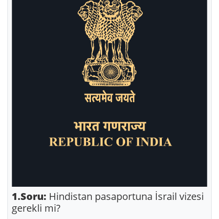
1.Soru:
Hindistan pasaportuna İsrail vizesi
gerekli mi?