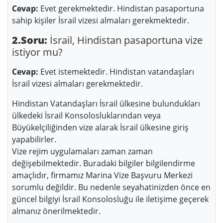
Cevap:
Evet gerekmektedir. Hindistan pasaportuna
sahip kişiler İsrail vizesi almaları gerekmektedir.
2.Soru:
İsrail, Hindistan pasaportuna vize
istiyor mu?
Cevap:
Evet istemektedir. Hindistan vatandaşları
İsrail vizesi almaları gerekmektedir.
Hindistan Vatandaşları İsrail ülkesine bulundukları
ülkedeki İsrail Konsolosluklarından veya
Büyükelçiliğinden vize alarak İsrail ülkesine giriş
yapabilirler.
Vize rejim uygulamaları zaman zaman
değişebilmektedir. Buradaki bilgiler bilgilendirme
amaçlıdır, firmamız Marina Vize Başvuru Merkezi
sorumlu değildir. Bu nedenle seyahatinizden önce en
güncel bilgiyi İsrail Konsolosluğu ile iletişime geçerek
almanız önerilmektedir.