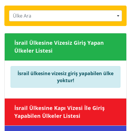
Ülke Ara
İsrail Ülkesine Vizesiz Giriş Yapan
Ülkeler Listesi
İsrail ülkesine vizesiz giriş yapabilen ülke
yoktur!
İsrail Ülkesine Kapı Vizesi İle Giriş
Yapabilen Ülkeler Listesi