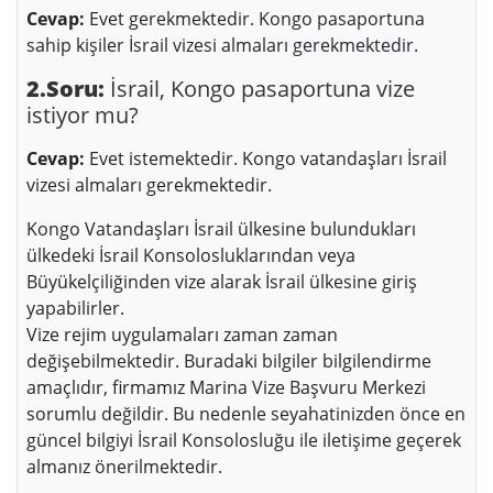
Cevap:
Evet gerekmektedir. Kongo pasaportuna
sahip kişiler İsrail vizesi almaları gerekmektedir.
2.Soru:
İsrail, Kongo pasaportuna vize
istiyor mu?
Cevap:
Evet istemektedir. Kongo vatandaşları İsrail
vizesi almaları gerekmektedir.
Kongo Vatandaşları İsrail ülkesine bulundukları
ülkedeki İsrail Konsolosluklarından veya
Büyükelçiliğinden vize alarak İsrail ülkesine giriş
yapabilirler.
Vize rejim uygulamaları zaman zaman
değişebilmektedir. Buradaki bilgiler bilgilendirme
amaçlıdır, firmamız Marina Vize Başvuru Merkezi
sorumlu değildir. Bu nedenle seyahatinizden önce en
güncel bilgiyi İsrail Konsolosluğu ile iletişime geçerek
almanız önerilmektedir.