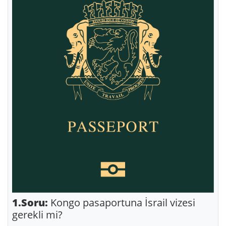
1.Soru:
Kongo pasaportuna İsrail vizesi
gerekli mi?