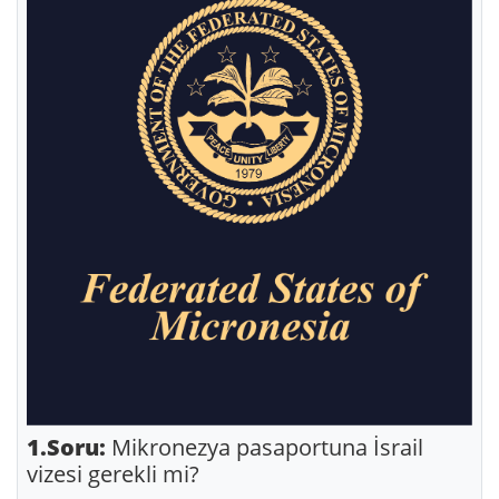
1.Soru:
Mikronezya pasaportuna İsrail
vizesi gerekli mi?