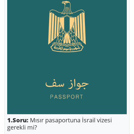
1.Soru:
Mısır pasaportuna İsrail vizesi
gerekli mi?