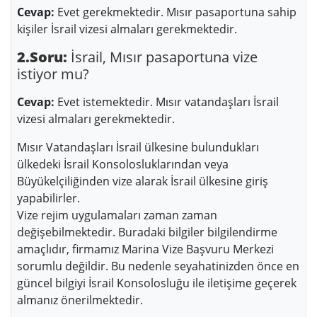
Cevap:
Evet gerekmektedir. Mısır pasaportuna sahip
kişiler İsrail vizesi almaları gerekmektedir.
2.Soru:
İsrail, Mısır pasaportuna vize
istiyor mu?
Cevap:
Evet istemektedir. Mısır vatandaşları İsrail
vizesi almaları gerekmektedir.
Mısır Vatandaşları İsrail ülkesine bulundukları
ülkedeki İsrail Konsolosluklarından veya
Büyükelçiliğinden vize alarak İsrail ülkesine giriş
yapabilirler.
Vize rejim uygulamaları zaman zaman
değişebilmektedir. Buradaki bilgiler bilgilendirme
amaçlıdır, firmamız Marina Vize Başvuru Merkezi
sorumlu değildir. Bu nedenle seyahatinizden önce en
güncel bilgiyi İsrail Konsolosluğu ile iletişime geçerek
almanız önerilmektedir.