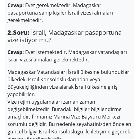
Cevap:
Evet gerekmektedir. Madagaskar
pasaportuna sahip kişiler İsrail vizesi almaları
gerekmektedir.
2.Soru:
İsrail, Madagaskar pasaportuna
vize istiyor mu?
Cevap:
Evet istemektedir. Madagaskar vatandaşları
İsrail vizesi almaları gerekmektedir.
Madagaskar Vatandaşları İsrail ülkesine bulundukları
ülkedeki İsrail Konsolosluklarından veya
Büyükelçiliğinden vize alarak İsrail ülkesine giriş
yapabilirler.
Vize rejim uygulamaları zaman zaman
değişebilmektedir. Buradaki bilgiler bilgilendirme
amaçlıdır, firmamız Marina Vize Başvuru Merkezi
sorumlu değildir. Bu nedenle seyahatinizden önce en
güncel bilgiyi İsrail Konsolosluğu ile iletişime geçerek