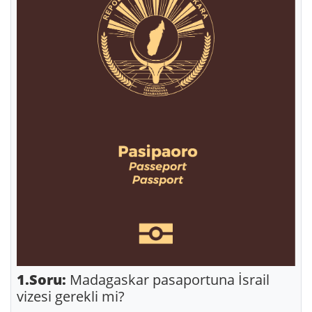
1.Soru:
Madagaskar pasaportuna İsrail
vizesi gerekli mi?