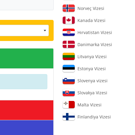
Norveç Vizesi
Kanada Vizesi
Hırvatistan Vizesi
Danimarka Vizesi
Litvanya Vizesi
Estonya Vizesi
Slovenya vizesi
Slovakya Vizesi
Malta Vizesi
Finlandiya Vizesi