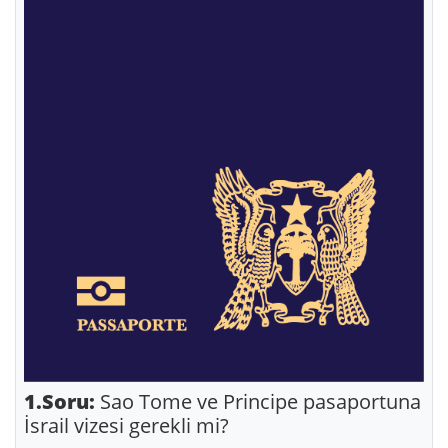
1.Soru:
Sao Tome ve Principe pasaportuna
İsrail vizesi gerekli mi?