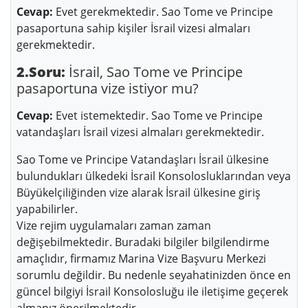
Cevap:
Evet gerekmektedir. Sao Tome ve Principe
pasaportuna sahip kişiler İsrail vizesi almaları
gerekmektedir.
2.Soru:
İsrail, Sao Tome ve Principe
pasaportuna vize istiyor mu?
Cevap:
Evet istemektedir. Sao Tome ve Principe
vatandaşları İsrail vizesi almaları gerekmektedir.
Sao Tome ve Principe Vatandaşları İsrail ülkesine
bulundukları ülkedeki İsrail Konsolosluklarından veya
Büyükelçiliğinden vize alarak İsrail ülkesine giriş
yapabilirler.
Vize rejim uygulamaları zaman zaman
değişebilmektedir. Buradaki bilgiler bilgilendirme
amaçlıdır, firmamız Marina Vize Başvuru Merkezi
sorumlu değildir. Bu nedenle seyahatinizden önce en
güncel bilgiyi İsrail Konsolosluğu ile iletişime geçerek